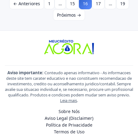
← Anteriores
1
…
15
16
17
…
19
Próximos →
Aviso importante:
Conteudo apenas informativo - As informacoes
deste site tem carater educativo e nao constituem recomendacao de
investimento, credito ou aconselhamento juridico/contabil. Sempre
avalie sua situacao individual e, se necessario, procure um profissional
qualificado. Produtos e condicoes podem mudar sem aviso previo.
Leia mais
.
Sobre Nós
Aviso Legal (Disclaimer)
Política de Privacidade
Termos de Uso