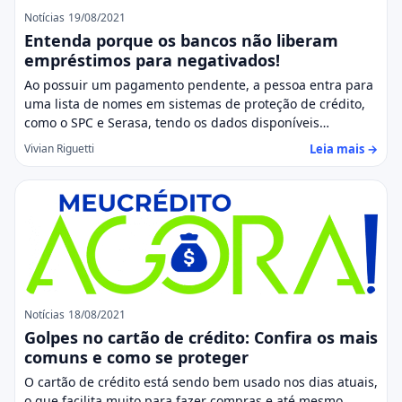
Notícias
19/08/2021
Entenda porque os bancos não liberam
empréstimos para negativados!
Ao possuir um pagamento pendente, a pessoa entra para
uma lista de nomes em sistemas de proteção de crédito,
como o SPC e Serasa, tendo os dados disponíveis…
Leia mais →
Vivian Riguetti
Notícias
18/08/2021
Golpes no cartão de crédito: Confira os mais
comuns e como se proteger
O cartão de crédito está sendo bem usado nos dias atuais,
o que facilita muito para fazer compras e até mesmo