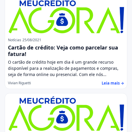
Notícias
25/08/2021
Cartão de crédito: Veja como parcelar sua
fatura!
O cartão de crédito hoje em dia é um grande recurso
disponível para a realização de pagamentos e compras,
seja de forma online ou presencial. Com ele nós…
Leia mais →
Vivian Riguetti