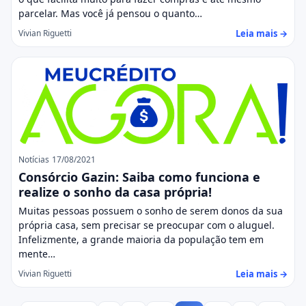
parcelar. Mas você já pensou o quanto…
Leia mais →
Vivian Riguetti
Notícias
17/08/2021
Consórcio Gazin: Saiba como funciona e
realize o sonho da casa própria!
Muitas pessoas possuem o sonho de serem donos da sua
própria casa, sem precisar se preocupar com o aluguel.
Infelizmente, a grande maioria da população tem em
mente…
Leia mais →
Vivian Riguetti