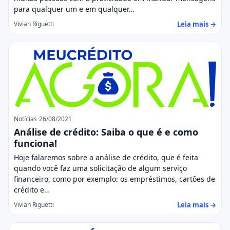
para qualquer um e em qualquer…
Leia mais →
Vivian Riguetti
Notícias
26/08/2021
Análise de crédito: Saiba o que é e como
funciona!
Hoje falaremos sobre a análise de crédito, que é feita
quando você faz uma solicitação de algum serviço
financeiro, como por exemplo: os empréstimos, cartões de
crédito e…
Leia mais →
Vivian Riguetti