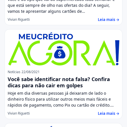
que está sempre de olho nas ofertas do dia? A seguir,
vamos te apresentar alguns cartões de…
Leia mais →
Vivian Riguetti
Notícias
22/08/2021
Você sabe identificar nota falsa? Confira
dicas para não cair em golpes
Hoje em dia diversas pessoas já deixaram de lado o
dinheiro físico para utilizar outros meios mais fáceis e
rápidos de pagamento, como Pix ou cartão de crédito.…
Leia mais →
Vivian Riguetti