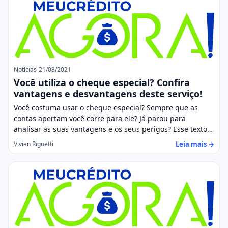
Notícias
21/08/2021
Você utiliza o cheque especial? Confira
vantagens e desvantagens deste serviço!
Você costuma usar o cheque especial? Sempre que as
contas apertam você corre para ele? Já parou para
analisar as suas vantagens e os seus perigos? Esse texto…
Leia mais →
Vivian Riguetti