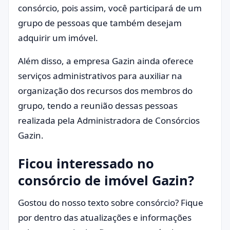
consórcio, pois assim, você participará de um
grupo de pessoas que também desejam
adquirir um imóvel.
Além disso, a empresa Gazin ainda oferece
serviços administrativos para auxiliar na
organização dos recursos dos membros do
grupo, tendo a reunião dessas pessoas
realizada pela Administradora de Consórcios
Gazin.
Ficou interessado no
consórcio de imóvel Gazin?
Gostou do nosso texto sobre consórcio? Fique
por dentro das atualizações e informações