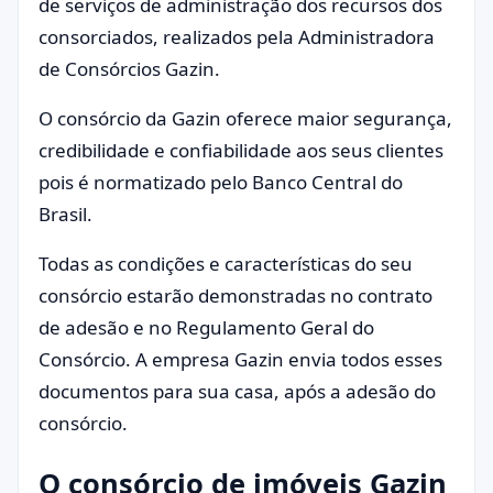
de serviços de administração dos recursos dos
consorciados, realizados pela Administradora
de Consórcios Gazin.
O consórcio da Gazin oferece maior segurança,
credibilidade e confiabilidade aos seus clientes
pois é normatizado pelo Banco Central do
Brasil.
Todas as condições e características do seu
consórcio estarão demonstradas no contrato
de adesão e no Regulamento Geral do
Consórcio. A empresa Gazin envia todos esses
documentos para sua casa, após a adesão do
consórcio.
O consórcio de imóveis Gazin