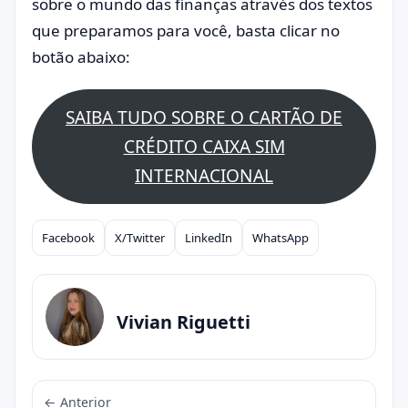
sobre o mundo das finanças através dos textos
que preparamos para você, basta clicar no
botão abaixo:
SAIBA TUDO SOBRE O CARTÃO DE
CRÉDITO CAIXA SIM
INTERNACIONAL
Facebook
X/Twitter
LinkedIn
WhatsApp
Compartilhar
Vivian Riguetti
← Anterior