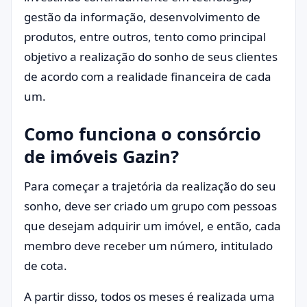
gestão da informação, desenvolvimento de
produtos, entre outros, tento como principal
objetivo a realização do sonho de seus clientes
de acordo com a realidade financeira de cada
um.
Como funciona o consórcio
de imóveis Gazin?
Para começar a trajetória da realização do seu
sonho, deve ser criado um grupo com pessoas
que desejam adquirir um imóvel, e então, cada
membro deve receber um número, intitulado
de cota.
A partir disso, todos os meses é realizada uma