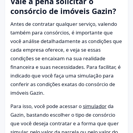
Vale a pena solicitar o
consórcio de imóveis Gazin?
Antes de contratar qualquer serviço, valendo
também para consórcios, é importante que
você análise detalhadamente as condições que
cada empresa oferece, e veja se essas
condições se encaixam na sua realidade
financeira e suas necessidades. Para facilitar, é
indicado que você faça uma simulação para
conferir as condições exatas do consórcio de
imóveis Gazin.
Para isso, você pode acessar o
simulador
da
Gazin, bastando escolher o tipo de consórcio
que você deseja contratar e a forma que quer
simular, pelo valor da parcela ou pelo valor do