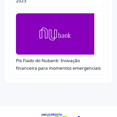
2023
Pix Fiado do Nubank: Inovação
financeira para momentos emergenciais