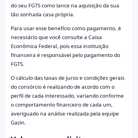
do seu FGTS como lance na aquisição da sua
tão sonhada casa própria.
Para usar esse benefício como pagamento, é
necessário que você consulte a Caixa
Econômica Federal, pois essa instituição
financeira é responsável pelo pagamento do
FGTS.
O cálculo das taxas de juros e condições gerais
do consórcio é realizando de acordo com o
perfil de cada interessado, variando conforme
o comportamento financeiro de cada um,
averiguado na análise realizada pela equipe
Gazin.