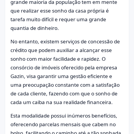
grande maioria da população tem em mente
que realizar esse sonho da casa própria é
tarefa muito difícil e requer uma grande
quantia de dinheiro.
No entanto, existem serviços de concessão de
crédito que podem auxiliar a alcançar esse
sonho com maior facilidade e rapidez. O
consórcio de imóveis oferecido pela empresa
Gazin, visa garantir uma gestão eficiente e
uma preocupação constante com a satisfação
de cada cliente, fazendo com que o sonho de
cada um caiba na sua realidade financeira.
Esta modalidade possui inúmeros benefícios,
oferecendo parcelas mensais que cabem no
bolso, facilitando o caminho até a tão sonhada