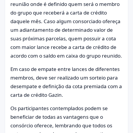
reunião onde é definido quem será o membro
do grupo que receberá a carta de crédito
daquele mês. Caso algum consorciado ofereça
um adiantamento de determinado valor de
suas próximas parcelas, quem possuir a cota
com maior lance recebe a carta de crédito de
acordo com o saldo em caixa do grupo reunido.
Em caso de empate entre lances de diferentes
membros, deve ser realizado um sorteio para
desempate e definição da cota premiada com a
carta de crédito Gazin.
Os participantes contemplados podem se
beneficiar de todas as vantagens que o
consórcio oferece, lembrando que todos os