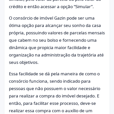
crédito e então acessar a opção “Simular”.
O consórcio de imóvel Gazin pode ser uma
ótima opção para alcançar seu sonho da casa
própria, possuindo valores de parcelas mensais
que cabem no seu bolso e fornecendo uma
dinâmica que propicia maior facilidade e
organização na administração da trajetória até
seus objetivos.
Essa facilidade se dá pela maneira de como o
consórcio funciona, sendo indicado para
pessoas que não possuem o valor necessário
para realizar a compra do imóvel desejado. E
então, para facilitar esse processo, deve-se
realizar essa compra com o auxílio de um