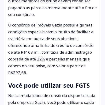
outros membros do grupo devem continuar
pagando as parcelas mensalmente até o fim de
seu consórcio.
O consórcio de imóveis Gazin possui algumas
condições especiais com o intuito de facilitar a
trajetória em busca de seus objetivos,
oferecendo uma linha de crédito de consórcio
de até R$168 mil, com taxa de administração
cobrada de até 22% e parcelas mensais que
cabem no seu bolso, com valor a partir de
R$297,66.
Você pode utilizar seu FGTS
Nessa modalidade de consórcio disponibilizada
pela empresa Gazin, você pode utilizar o saldo