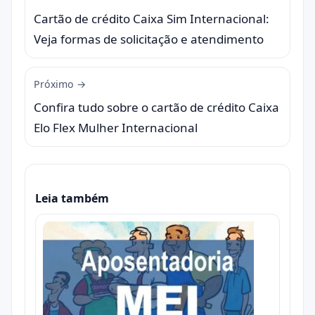
Cartão de crédito Caixa Sim Internacional:
Veja formas de solicitação e atendimento
Próximo →
Confira tudo sobre o cartão de crédito Caixa
Elo Flex Mulher Internacional
Leia também