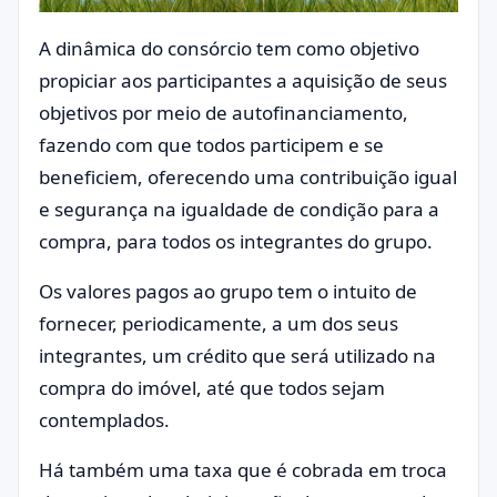
A dinâmica do consórcio tem como objetivo
propiciar aos participantes a aquisição de seus
objetivos por meio de autofinanciamento,
fazendo com que todos participem e se
beneficiem, oferecendo uma contribuição igual
e segurança na igualdade de condição para a
compra, para todos os integrantes do grupo.
Os valores pagos ao grupo tem o intuito de
fornecer, periodicamente, a um dos seus
integrantes, um crédito que será utilizado na
compra do imóvel, até que todos sejam
contemplados.
Há também uma taxa que é cobrada em troca