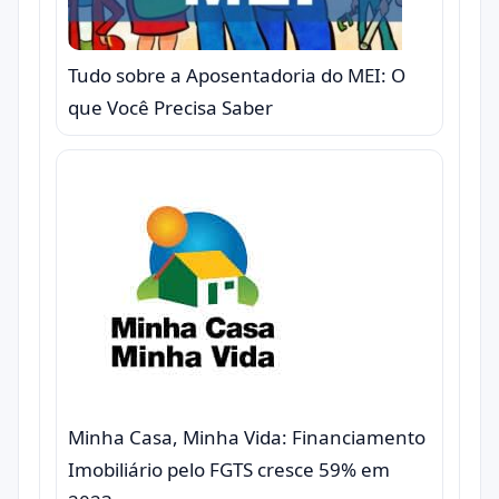
Tudo sobre a Aposentadoria do MEI: O
que Você Precisa Saber
Minha Casa, Minha Vida: Financiamento
Imobiliário pelo FGTS cresce 59% em