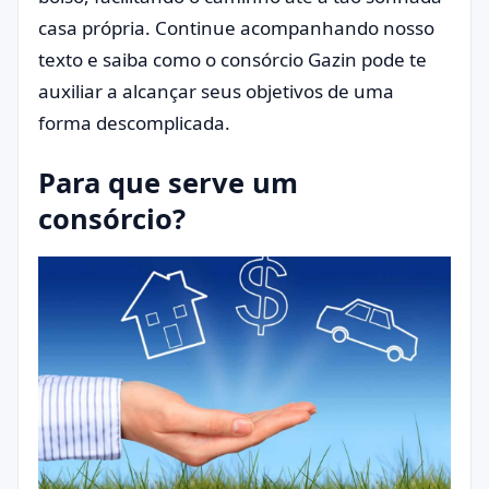
casa própria. Continue acompanhando nosso
texto e saiba como o consórcio Gazin pode te
auxiliar a alcançar seus objetivos de uma
forma descomplicada.
Para que serve um
consórcio?