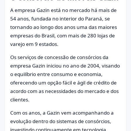
A empresa Gazin está no mercado há mais de
54 anos, fundada no interior do Paraná, se
tornando ao longo dos anos uma das maiores
empresas do Brasil, com mais de 280 lojas de
varejo em 9 estados.
Os serviços de concessão de consórcios da
empresa Gazin iniciou no ano de 2004, visando
o equilíbrio entre consumo e economia,
oferecendo um opção fácil e ágil de crédito de
acordo com as necessidades do mercado e dos
clientes.
Com os anos, a Gazin vem acompanhando a
evolução dentro do sistemas de consórcios,
investindo continuamente em tecnologia,