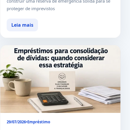
construir uma reserva de emergência sólida para se
proteger de imprevistos
Leia mais
29/07/2026
•
Empréstimo