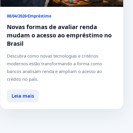
08/04/2026
•
Empréstimo
Novas formas de avaliar renda
mudam o acesso ao empréstimo no
Brasil
Descubra como novas tecnologias e critérios
modernos estão transformando a forma como
bancos analisam renda e ampliam o acesso ao
crédito no país.
Leia mais