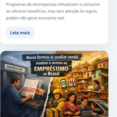
Programas de recompensas influenciam o consumo
ao oferecer benefícios, mas sem atenção às regras,
podem não gerar economia real.
Leia mais