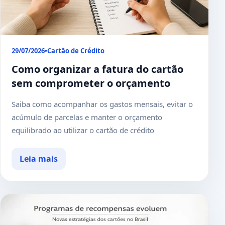
29/07/2026
•
Cartão de Crédito
Como organizar a fatura do cartão
sem comprometer o orçamento
Saiba como acompanhar os gastos mensais, evitar o
acúmulo de parcelas e manter o orçamento
equilibrado ao utilizar o cartão de crédito
Leia mais