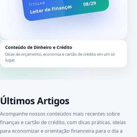
08/29
TITULAR
Leitor de Finanças
Conteúdo de Dinheiro e Crédito
Dicas de orçamento, economia e cartão de crédito em um só
lugar.
Últimos Artigos
Acompanhe nossos conteúdos mais recentes sobre
finanças e cartão de crédito, com dicas práticas, ideias
para economizar e orientação financeira para o dia a