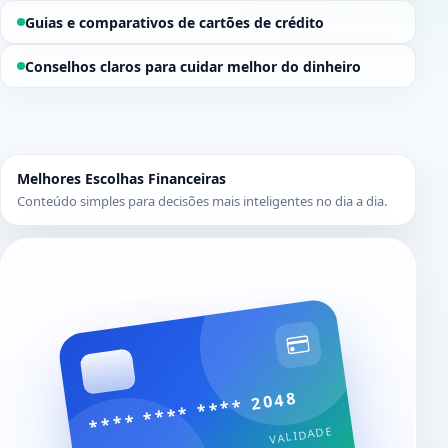
Guias e comparativos de cartões de crédito
Conselhos claros para cuidar melhor do dinheiro
Melhores Escolhas Financeiras
Conteúdo simples para decisões mais inteligentes no dia a dia.
**** **** **** 2048
VALIDADE