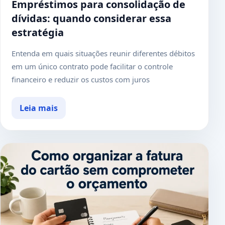
Empréstimos para consolidação de
dívidas: quando considerar essa
estratégia
Entenda em quais situações reunir diferentes débitos
em um único contrato pode facilitar o controle
financeiro e reduzir os custos com juros
Leia mais