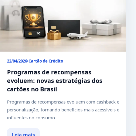
22/04/2026
•
Cartão de Crédito
Programas de recompensas
evoluem: novas estratégias dos
cartões no Brasil
Programas de recompensas evoluem com cashback e
personalização, tornando benefícios mais acessíveis e
influentes no consumo.
Leia mais