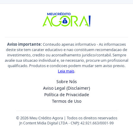
Aviso importante:
Conteudo apenas informativo - As informacoes
deste site tem carater educativo e nao constituem recomendacao de
investimento, credito ou aconselhamento juridico/contabil. Sempre
avalie sua situacao individual e, se necessario, procure um profissional
qualificado. Produtos e condicoes podem mudar sem aviso previo.
Leia mais
.
Sobre Nós
Aviso Legal (Disclaimer)
Política de Privacidade
Termos de Uso
© 2026 Meu Crédito Agora | Todos os direitos reservados
Jn Content Midia Digital LTDA - CNPJ: 42.921.663/0001-99