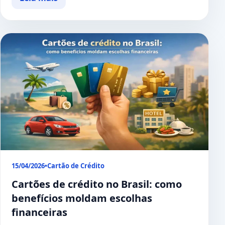
15/04/2026
•
Cartão de Crédito
Cartões de crédito no Brasil: como
benefícios moldam escolhas
financeiras