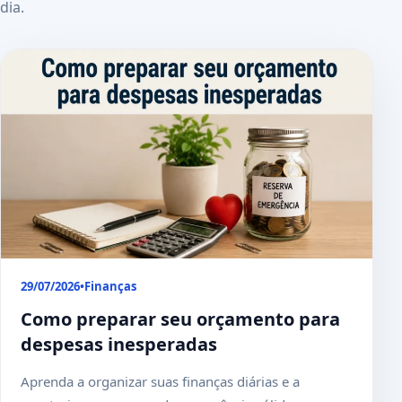
dia.
29/07/2026
•
Finanças
Como preparar seu orçamento para
despesas inesperadas
Aprenda a organizar suas finanças diárias e a