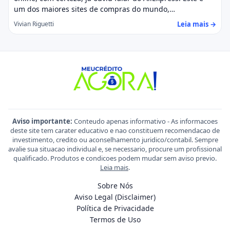
um dos maiores sites de compras do mundo,…
Leia mais →
Vivian Riguetti
Aviso importante:
Conteudo apenas informativo - As informacoes
deste site tem carater educativo e nao constituem recomendacao de
investimento, credito ou aconselhamento juridico/contabil. Sempre
avalie sua situacao individual e, se necessario, procure um profissional
qualificado. Produtos e condicoes podem mudar sem aviso previo.
Leia mais
.
Sobre Nós
Aviso Legal (Disclaimer)
Política de Privacidade
Termos de Uso