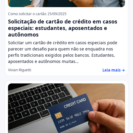
Como solicitar o cartão
25/09/2025
Solicitação de cartão de crédito em casos
especiais: estudantes, aposentados e
autônomos
Solicitar um cartão de crédito em casos especiais pode
parecer um desafio para quem não se enquadra nos
perfis tradicionais exigidos pelos bancos. Estudantes,
aposentados e autônomos muitas…
Leia mais →
Vivian Riguetti