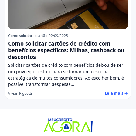
Como solicitar o cartão
02/09/2025
Como solicitar cartões de crédito com
benefícios específicos: Milhas, cashback ou
descontos
Solicitar cartões de crédito com benefícios deixou de ser
um privilégio restrito para se tornar uma escolha
estratégica de muitos consumidores. Ao escolher bem, é
possível transformar despesas…
Leia mais →
Vivian Riguetti