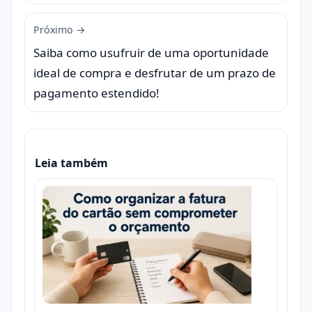
Próximo →
Saiba como usufruir de uma oportunidade
ideal de compra e desfrutar de um prazo de
pagamento estendido!
Leia também