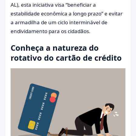
AL), esta iniciativa visa “beneficiar a
estabilidade econômica a longo prazo” e evitar
a armadilha de um ciclo interminável de
endividamento para os cidadãos.
Conheça a natureza do
rotativo do cartão de crédito