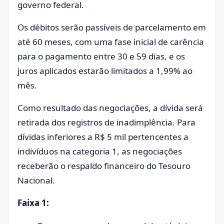
governo federal.
Os débitos serão passíveis de parcelamento em
até 60 meses, com uma fase inicial de carência
para o pagamento entre 30 e 59 dias, e os
juros aplicados estarão limitados a 1,99% ao
mês.
Como resultado das negociações, a dívida será
retirada dos registros de inadimplência. Para
dívidas inferiores a R$ 5 mil pertencentes a
indivíduos na categoria 1, as negociações
receberão o respaldo financeiro do Tesouro
Nacional.
Faixa 1: