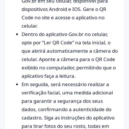
Gov.br em seu celular, disponível para
dispositivos Android e IOS. Gere o QR
Code no site e acesse o aplicativo no
celular.
Dentro do aplicativo Gov.br no celular,
opte por “Ler QR Code” na tela inicial, o
que abrirá automaticamente a câmera do
celular. Aponte a câmera para o QR Code
exibido no computador, permitindo que o
aplicativo faça a leitura.
Em seguida, será necessário realizar a
verificação facial, uma medida adicional
para garantir a segurança dos seus
dados, confirmando a autenticidade do
cadastro. Siga as instruções do aplicativo
para tirar fotos do seu rosto, todas em