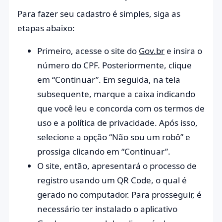
Para fazer seu cadastro é simples, siga as
etapas abaixo:
Primeiro, acesse o site do
Gov.br
e insira o
número do CPF. Posteriormente, clique
em “Continuar”. Em seguida, na tela
subsequente, marque a caixa indicando
que você leu e concorda com os termos de
uso e a política de privacidade. Após isso,
selecione a opção “Não sou um robô” e
prossiga clicando em “Continuar”.
O site, então, apresentará o processo de
registro usando um QR Code, o qual é
gerado no computador. Para prosseguir, é
necessário ter instalado o aplicativo