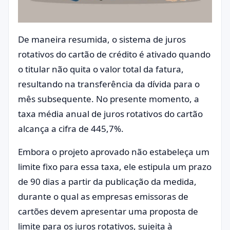
De maneira resumida, o sistema de juros
rotativos do cartão de crédito é ativado quando
o titular não quita o valor total da fatura,
resultando na transferência da dívida para o
mês subsequente. No presente momento, a
taxa média anual de juros rotativos do cartão
alcança a cifra de 445,7%.
Embora o projeto aprovado não estabeleça um
limite fixo para essa taxa, ele estipula um prazo
de 90 dias a partir da publicação da medida,
durante o qual as empresas emissoras de
cartões devem apresentar uma proposta de
limite para os juros rotativos, sujeita à