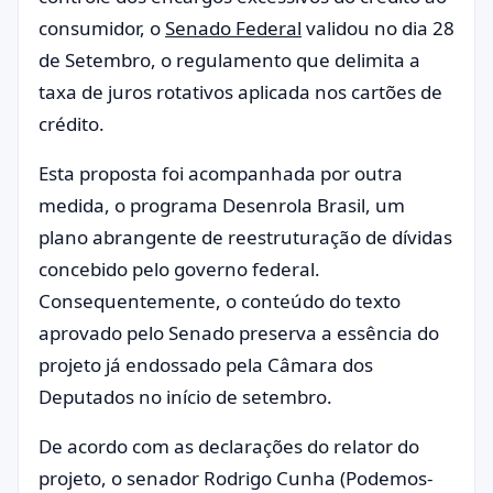
consumidor, o
Senado Federal
validou no dia 28
de Setembro, o regulamento que delimita a
taxa de juros rotativos aplicada nos cartões de
crédito.
Esta proposta foi acompanhada por outra
medida, o programa Desenrola Brasil, um
plano abrangente de reestruturação de dívidas
concebido pelo governo federal.
Consequentemente, o conteúdo do texto
aprovado pelo Senado preserva a essência do
projeto já endossado pela Câmara dos
Deputados no início de setembro.
De acordo com as declarações do relator do
projeto, o senador Rodrigo Cunha (Podemos-