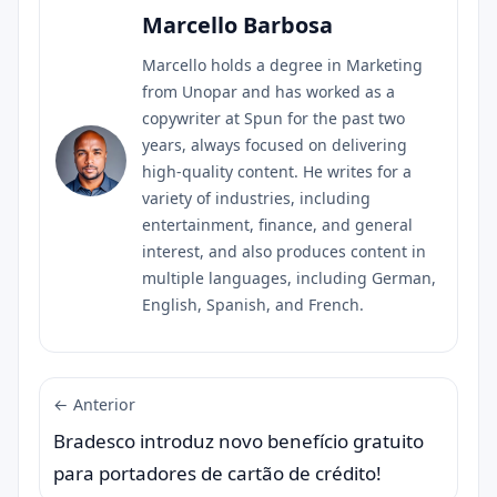
Marcello Barbosa
Marcello holds a degree in Marketing
from Unopar and has worked as a
copywriter at Spun for the past two
years, always focused on delivering
high-quality content. He writes for a
variety of industries, including
entertainment, finance, and general
interest, and also produces content in
multiple languages, including German,
English, Spanish, and French.
← Anterior
Bradesco introduz novo benefício gratuito
para portadores de cartão de crédito!