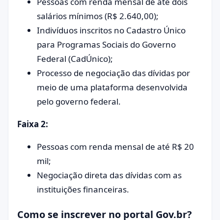
Pessoas com renda mensal de até dois
salários mínimos (R$ 2.640,00);
Indivíduos inscritos no Cadastro Único
para Programas Sociais do Governo
Federal (CadÚnico);
Processo de negociação das dívidas por
meio de uma plataforma desenvolvida
pelo governo federal.
Faixa 2:
Pessoas com renda mensal de até R$ 20
mil;
Negociação direta das dívidas com as
instituições financeiras.
Como se inscrever no portal Gov.br?