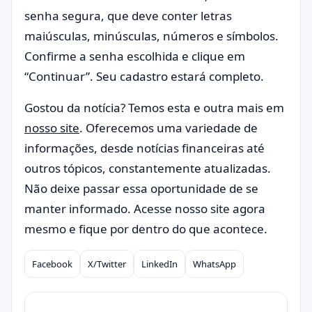
senha segura, que deve conter letras
maiúsculas, minúsculas, números e símbolos.
Confirme a senha escolhida e clique em
“Continuar”. Seu cadastro estará completo.
Gostou da notícia? Temos esta e outra mais em
nosso site
. Oferecemos uma variedade de
informações, desde notícias financeiras até
outros tópicos, constantemente atualizadas.
Não deixe passar essa oportunidade de se
manter informado. Acesse nosso site agora
mesmo e fique por dentro do que acontece.
Facebook
X/Twitter
LinkedIn
WhatsApp
Compartilhar