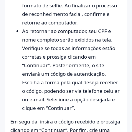
formato de selfie. Ao finalizar o processo
de reconhecimento facial, confirme e
retorne ao computador.
Ao retornar ao computador, seu CPF e
nome completo serão exibidos na tela.
Verifique se todas as informações estão
corretas e prossiga clicando em
“Continuar”. Posteriormente, o site
enviará um código de autenticação.
Escolha a forma pela qual deseja receber
o código, podendo ser via telefone celular
ou e-mail. Selecione a opção desejada e
clique em “Continuar”.
Em seguida, insira o código recebido e prossiga
clicando em “Continuar”. Por fim, crie uma