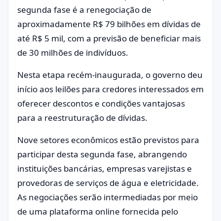
segunda fase é a renegociação de
aproximadamente R$ 79 bilhões em dívidas de
até R$ 5 mil, com a previsão de beneficiar mais
de 30 milhões de indivíduos.
Nesta etapa recém-inaugurada, o governo deu
início aos leilões para credores interessados em
oferecer descontos e condições vantajosas
para a reestruturação de dívidas.
Nove setores econômicos estão previstos para
participar desta segunda fase, abrangendo
instituições bancárias, empresas varejistas e
provedoras de serviços de água e eletricidade.
As negociações serão intermediadas por meio
de uma plataforma online fornecida pelo