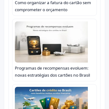
Como organizar a fatura do cartão sem
comprometer o orçamento
Programas de recompensas evoluem:
novas estratégias dos cartões no Brasil