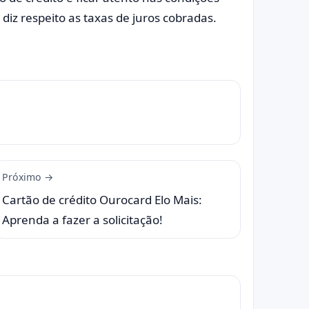
diz respeito as taxas de juros cobradas.
Próximo →
Cartão de crédito Ourocard Elo Mais:
Aprenda a fazer a solicitação!