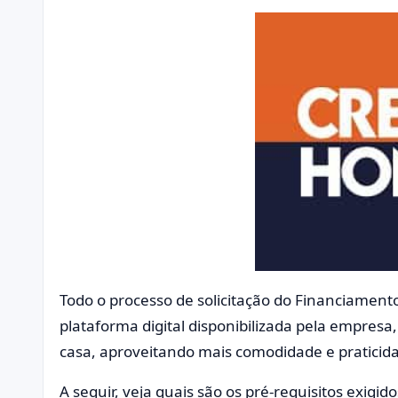
Todo o processo de solicitação do Financiament
plataforma digital disponibilizada pela empresa
casa, aproveitando mais comodidade e praticid
A seguir, veja quais são os pré-requisitos exigid