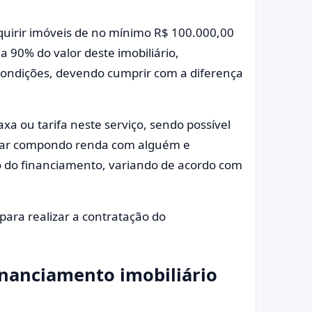
dquirir imóveis de no mínimo R$ 100.000,00
 a 90% do valor deste imobiliário,
ondições, devendo cumprir com a diferença
 ou tarifa neste serviço, sendo possível
nciar compondo renda com alguém e
 do financiamento, variando de acordo com
para realizar a contratação do
inanciamento imobiliário