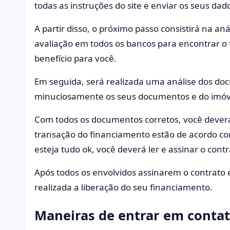
todas as instruções do site e enviar os seus da
A partir disso, o próximo passo consistirá na an
avaliação em todos os bancos para encontrar o
benefício para você.
Em seguida, será realizada uma análise dos doc
minuciosamente os seus documentos e do imóv
Com todos os documentos corretos, você deverá
transação do financiamento estão de acordo co
esteja tudo ok, você deverá ler e assinar o contr
Após todos os envolvidos assinarem o contrato e
realizada a liberação do seu financiamento.
Maneiras de entrar em conta