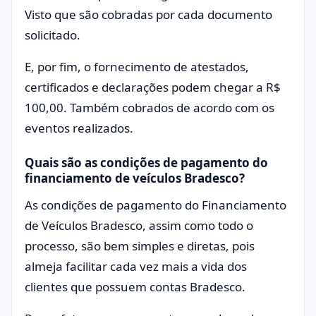
Visto que são cobradas por cada documento
solicitado.
E, por fim, o fornecimento de atestados,
certificados e declarações podem chegar a R$
100,00. Também cobrados de acordo com os
eventos realizados.
Quais são as condições de pagamento do
financiamento de veículos Bradesco?
As condições de pagamento do Financiamento
de Veículos Bradesco, assim como todo o
processo, são bem simples e diretas, pois
almeja facilitar cada vez mais a vida dos
clientes que possuem contas Bradesco.