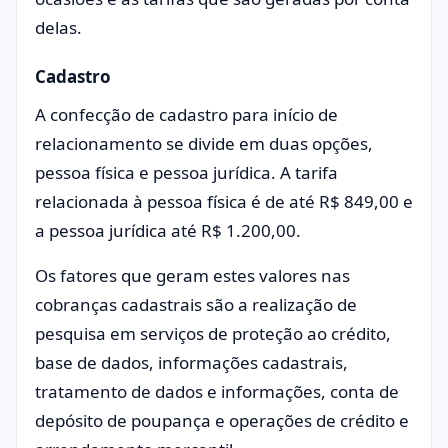
delas.
Cadastro
A confecção de cadastro para início de
relacionamento se divide em duas opções,
pessoa física e pessoa jurídica. A tarifa
relacionada à pessoa física é de até R$ 849,00 e
a pessoa jurídica até R$ 1.200,00.
Os fatores que geram estes valores nas
cobranças cadastrais são a realização de
pesquisa em serviços de proteção ao crédito,
base de dados, informações cadastrais,
tratamento de dados e informações, conta de
depósito de poupança e operações de crédito e