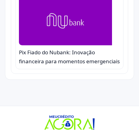
Pix Fiado do Nubank: Inovação
financeira para momentos emergenciais