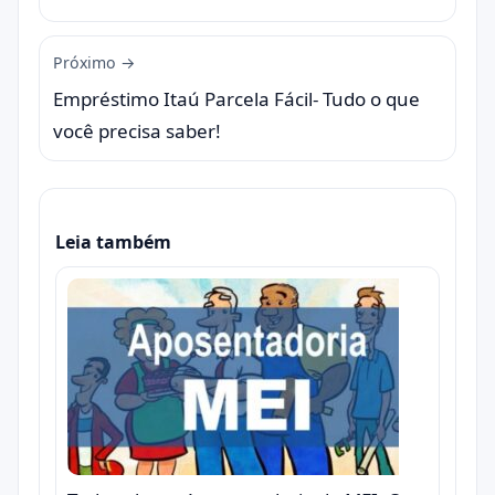
Próximo →
Empréstimo Itaú Parcela Fácil- Tudo o que
você precisa saber!
Leia também