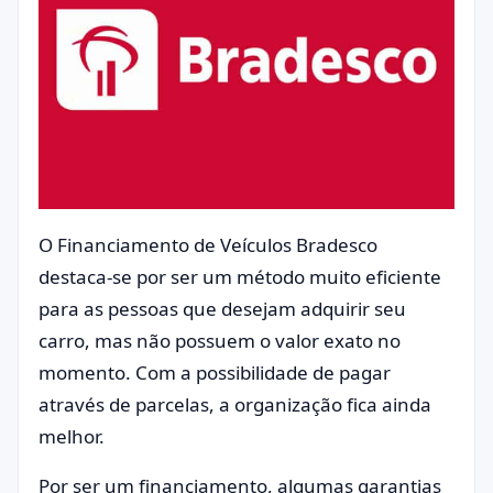
O Financiamento de Veículos Bradesco
destaca-se por ser um método muito eficiente
para as pessoas que desejam adquirir seu
carro, mas não possuem o valor exato no
momento. Com a possibilidade de pagar
através de parcelas, a organização fica ainda
melhor.
Por ser um financiamento, algumas garantias