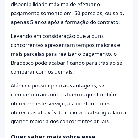
disponibilidade máxima de efetuar o
pagamento somente em 60 parcelas, ou seja,
apenas 5 anos após a formação do contrato.
Levando em consideração que alguns
concorrentes apresentam tempos maiores e
mais parcelas para realizar o pagamento, o
Bradesco pode acabar ficando para trás ao se
comparar com os demais.
Além de possuir poucas vantagens, se
comparado aos outros bancos que também
oferecem este serviço, as oportunidades
oferecidas através do meio virtual se igualam a
grande maioria dos concorrentes atuais.
Quer saber mais sobre esse