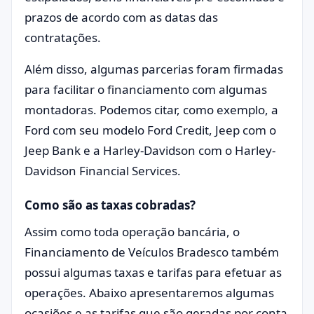
prazos de acordo com as datas das
contratações.
Além disso, algumas parcerias foram firmadas
para facilitar o financiamento com algumas
montadoras. Podemos citar, como exemplo, a
Ford com seu modelo Ford Credit, Jeep com o
Jeep Bank e a Harley-Davidson com o Harley-
Davidson Financial Services.
Como são as taxas cobradas?
Assim como toda operação bancária, o
Financiamento de Veículos Bradesco também
possui algumas taxas e tarifas para efetuar as
operações. Abaixo apresentaremos algumas
ocasiões e as tarifas que são geradas por conta