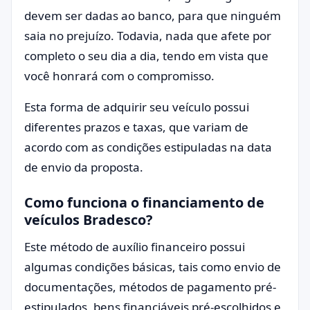
devem ser dadas ao banco, para que ninguém
saia no prejuízo. Todavia, nada que afete por
completo o seu dia a dia, tendo em vista que
você honrará com o compromisso.
Esta forma de adquirir seu veículo possui
diferentes prazos e taxas, que variam de
acordo com as condições estipuladas na data
de envio da proposta.
Como funciona o financiamento de
veículos Bradesco?
Este método de auxílio financeiro possui
algumas condições básicas, tais como envio de
documentações, métodos de pagamento pré-
estipulados, bens financiáveis pré-escolhidos e