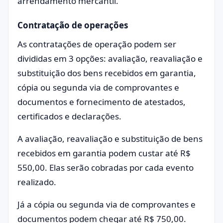
arrendamento mercantil.
Contratação de operações
As contratações de operação podem ser
divididas em 3 opções: avaliação, reavaliação e
substituição dos bens recebidos em garantia,
cópia ou segunda via de comprovantes e
documentos e fornecimento de atestados,
certificados e declarações.
A avaliação, reavaliação e substituição de bens
recebidos em garantia podem custar até R$
550,00. Elas serão cobradas por cada evento
realizado.
Já a cópia ou segunda via de comprovantes e
documentos podem chegar até R$ 750,00.