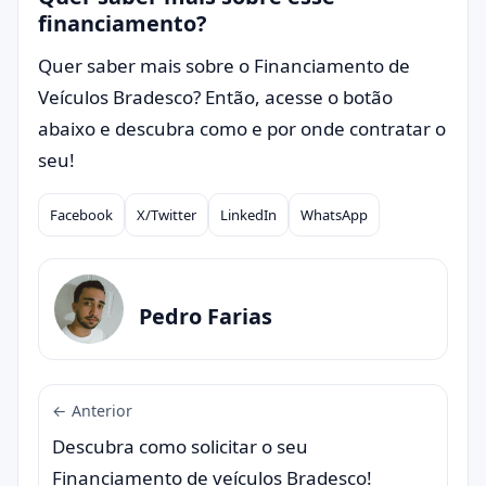
financiamento?
Quer saber mais sobre o Financiamento de
Veículos Bradesco? Então, acesse o botão
abaixo e descubra como e por onde contratar o
seu!
Facebook
X/Twitter
LinkedIn
WhatsApp
Compartilhar
Pedro Farias
← Anterior
Descubra como solicitar o seu
Financiamento de veículos Bradesco!