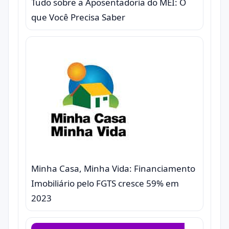
Tudo sobre a Aposentadoria do MEI: O
que Você Precisa Saber
Minha Casa, Minha Vida: Financiamento
Imobiliário pelo FGTS cresce 59% em
2023