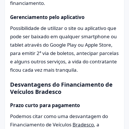
financiamento.
Gerenciamento pelo aplicativo
Possibilidade de utilizar o site ou aplicativo que
pode ser baixado em qualquer smartphone ou
tablet através do Google Play ou Apple Store,
para emitir 2ª via de boletos, antecipar parcelas
e alguns outros serviços, a vida do contratante
ficou cada vez mais tranquila.
Desvantagens do Financiamento de
Veículos Bradesco
Prazo curto para pagamento
Podemos citar como uma desvantagem do
Financiamento de Veículos
Bradesco
, a