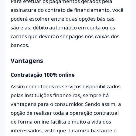
Para efetuar os pagamentos gerados pela
assinatura do contrato de financiamento, você
poderá escolher entre duas opções básicas,
são elas: débito automático em conta ou os
carnês que deverão ser pagos nos caixas dos
bancos.
Vantagens
Contratação 100% online
Assim como todos os serviços disponibilizados
pelas instituições financeiras, sempre há
vantagens para o consumidor. Sendo assim, a
opção de realizar toda a operação contratual
de forma online facilita e muito a vida dos
interessados, visto que dinamiza bastante o