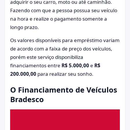
adquirir o seu carro, moto ou até caminhão.
Fazendo com que a pessoa possua seu veículo
na hora e realize o pagamento somente a
longo prazo.
Os valores disponíveis para empréstimo variam
de acordo com a faixa de preço dos veículos,
porém este serviço disponibiliza
financiamentos entre
R$ 5.000,00
e
R$
200.000,00
para realizar seu sonho.
O Financiamento de Veículos
Bradesco