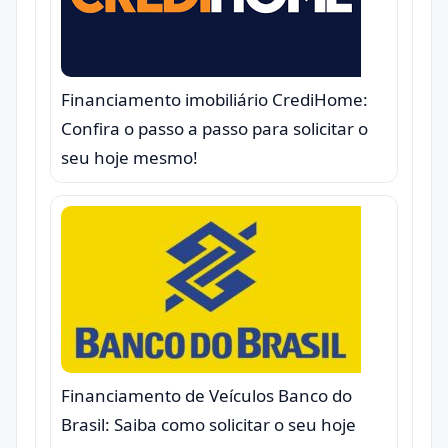
Financiamento imobiliário CrediHome:
Confira o passo a passo para solicitar o
seu hoje mesmo!
Financiamento de Veículos Banco do
Brasil: Saiba como solicitar o seu hoje