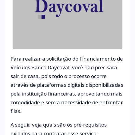
Para realizar a solicitação do Financiamento de
Veículos Banco Daycoval, você não precisará
sair de casa, pois todo o processo ocorre
através de plataformas digitais disponibilizadas
pela instituição financeiras, aproveitando mais
comodidade e sem a necessidade de enfrentar
filas.
A seguir, veja quais são os pré-requisitos
exigidos para contratar esse serviço: