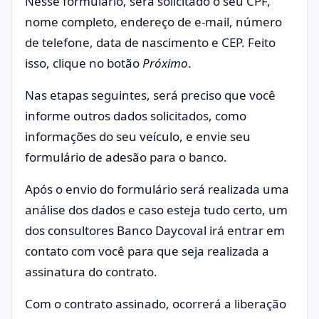
Nesse formulário, será solicitado o seu CPF,
nome completo, endereço de e-mail, número
de telefone, data de nascimento e CEP. Feito
isso, clique no botão
Próximo
.
Nas etapas seguintes, será preciso que você
informe outros dados solicitados, como
informações do seu veículo, e envie seu
formulário de adesão para o banco.
Após o envio do formulário será realizada uma
análise dos dados e caso esteja tudo certo, um
dos consultores Banco Daycoval irá entrar em
contato com você para que seja realizada a
assinatura do contrato.
Com o contrato assinado, ocorrerá a liberação