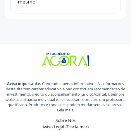
mesmo!
Aviso importante:
Conteudo apenas informativo - As informacoes
deste site tem carater educativo e nao constituem recomendacao de
investimento, credito ou aconselhamento juridico/contabil. Sempre
avalie sua situacao individual e, se necessario, procure um profissional
qualificado. Produtos e condicoes podem mudar sem aviso previo.
Leia mais
.
Sobre Nós
Aviso Legal (Disclaimer)