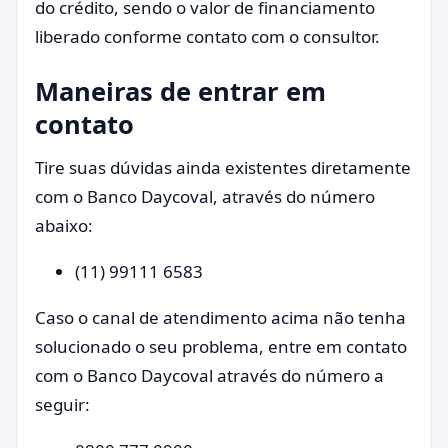
do crédito, sendo o valor de financiamento
liberado conforme contato com o consultor.
Maneiras de entrar em
contato
Tire suas dúvidas ainda existentes diretamente
com o Banco Daycoval, através do número
abaixo:
(11) 99111 6583
Caso o canal de atendimento acima não tenha
solucionado o seu problema, entre em contato
com o Banco Daycoval através do número a
seguir: