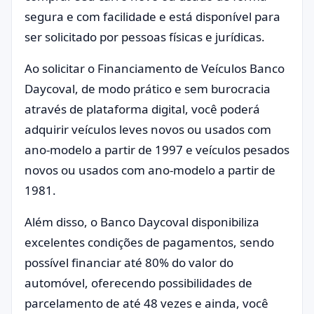
segura e com facilidade e está disponível para
ser solicitado por pessoas físicas e jurídicas.
Ao solicitar o Financiamento de Veículos Banco
Daycoval, de modo prático e sem burocracia
através de plataforma digital, você poderá
adquirir veículos leves novos ou usados com
ano-modelo a partir de 1997 e veículos pesados
novos ou usados com ano-modelo a partir de
1981.
Além disso, o Banco Daycoval disponibiliza
excelentes condições de pagamentos, sendo
possível financiar até 80% do valor do
automóvel, oferecendo possibilidades de
parcelamento de até 48 vezes e ainda, você