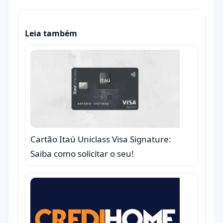
Leia também
Cartão Itaú Uniclass Visa Signature:
Saiba como solicitar o seu!