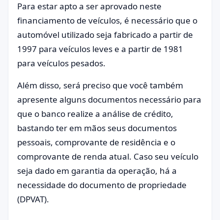
Para estar apto a ser aprovado neste
financiamento de veículos, é necessário que o
automóvel utilizado seja fabricado a partir de
1997 para veículos leves e a partir de 1981
para veículos pesados.
Além disso, será preciso que você também
apresente alguns documentos necessário para
que o banco realize a análise de crédito,
bastando ter em mãos seus documentos
pessoais, comprovante de residência e o
comprovante de renda atual. Caso seu veículo
seja dado em garantia da operação, há a
necessidade do documento de propriedade
(DPVAT).