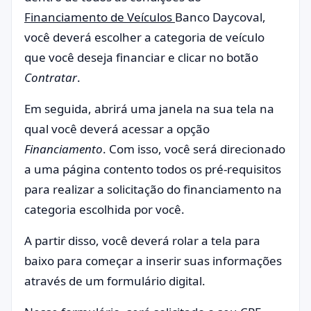
Financiamento de Veículos
Banco Daycoval,
você deverá escolher a categoria de veículo
que você deseja financiar e clicar no botão
Contratar
.
Em seguida, abrirá uma janela na sua tela na
qual você deverá acessar a opção
Financiamento
. Com isso, você será direcionado
a uma página contento todos os pré-requisitos
para realizar a solicitação do financiamento na
categoria escolhida por você.
A partir disso, você deverá rolar a tela para
baixo para começar a inserir suas informações
através de um formulário digital.