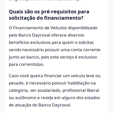
Quais são os pré-requisitos para
solicitação do financiamento?
O Financiamento de Veículos disponibilizado
pelo Banco Daycoval oferece diversos
benefícios exclusivos para quem o solicitar,
sendo necessário possuir uma conta corrente
junto ao banco, pois este serviço é exclusivo
para correntistas.
Caso você queira financiar um veículo leve ou
pesado, é necessário possuir habilitação na
categoria, ser assalariado, profissional liberal
ou autônomo e resida em alguns dos estados
de atuação do Banco Daycoval.