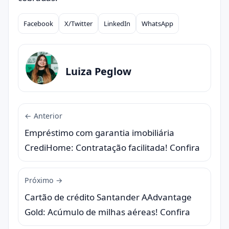
Facebook
X/Twitter
LinkedIn
WhatsApp
Compartilhar
Luiza Peglow
← Anterior
Empréstimo com garantia imobiliária
CrediHome: Contratação facilitada! Confira
Próximo →
Cartão de crédito Santander AAdvantage
Gold: Acúmulo de milhas aéreas! Confira