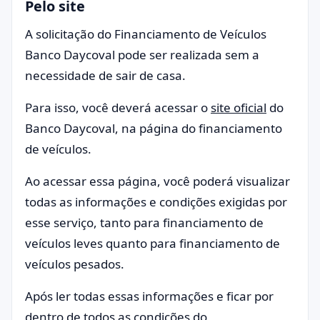
Pelo site
A solicitação do Financiamento de Veículos
Banco Daycoval pode ser realizada sem a
necessidade de sair de casa.
Para isso, você deverá acessar o
site oficial
do
Banco Daycoval, na página do financiamento
de veículos.
Ao acessar essa página, você poderá visualizar
todas as informações e condições exigidas por
esse serviço, tanto para financiamento de
veículos leves quanto para financiamento de
veículos pesados.
Após ler todas essas informações e ficar por
dentro de todos as condições do