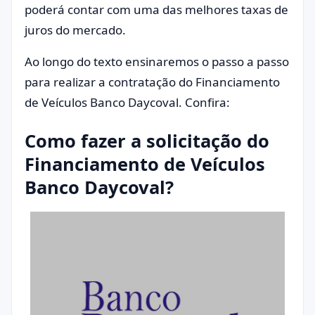
poderá contar com uma das melhores taxas de
juros do mercado.
Ao longo do texto ensinaremos o passo a passo
para realizar a contratação do Financiamento
de Veículos Banco Daycoval. Confira:
Como fazer a solicitação do
Financiamento de Veículos
Banco Daycoval?