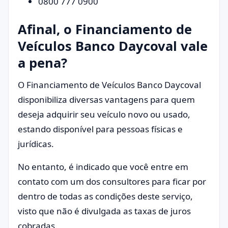
0800 777 0900
Afinal, o Financiamento de
Veículos Banco Daycoval vale
a pena?
O Financiamento de Veículos Banco Daycoval
disponibiliza diversas vantagens para quem
deseja adquirir seu veículo novo ou usado,
estando disponível para pessoas físicas e
jurídicas.
No entanto, é indicado que você entre em
contato com um dos consultores para ficar por
dentro de todas as condições deste serviço,
visto que não é divulgada as taxas de juros
cobradas.