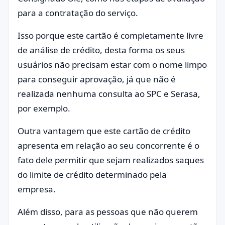
para a contratação do serviço.
Isso porque este cartão é completamente livre
de análise de crédito, desta forma os seus
usuários não precisam estar com o nome limpo
para conseguir aprovação, já que não é
realizada nenhuma consulta ao SPC e Serasa,
por exemplo.
Outra vantagem que este cartão de crédito
apresenta em relação ao seu concorrente é o
fato dele permitir que sejam realizados saques
do limite de crédito determinado pela
empresa.
Além disso, para as pessoas que não querem