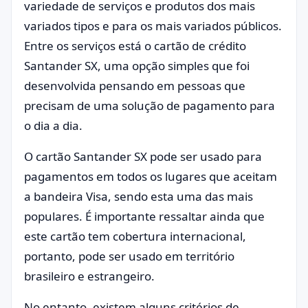
variedade de serviços e produtos dos mais
variados tipos e para os mais variados públicos.
Entre os serviços está o cartão de crédito
Santander SX, uma opção simples que foi
desenvolvida pensando em pessoas que
precisam de uma solução de pagamento para
o dia a dia.
O cartão Santander SX pode ser usado para
pagamentos em todos os lugares que aceitam
a bandeira Visa, sendo esta uma das mais
populares. É importante ressaltar ainda que
este cartão tem cobertura internacional,
portanto, pode ser usado em território
brasileiro e estrangeiro.
No entanto, existem alguns critérios de