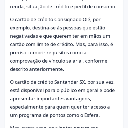
renda, situação de crédito e perfil de consumo.
O cartão de crédito Consignado Olé, por
exemplo, destina-se às pessoas que estão
negativadas e que querem ter em mãos um
cartão com limite de crédito. Mas, para isso, é
preciso cumprir requisitos como a
comprovação de vínculo salarial, conforme
descrito anteriormente.
O cartão de crédito Santander SX, por sua vez,
está disponível para o público em geral e pode
apresentar importantes vantagens,
especialmente para quem quer ter acesso a
um programa de pontos como o Esfera.
Mas, neste caso, os clientes devem ser