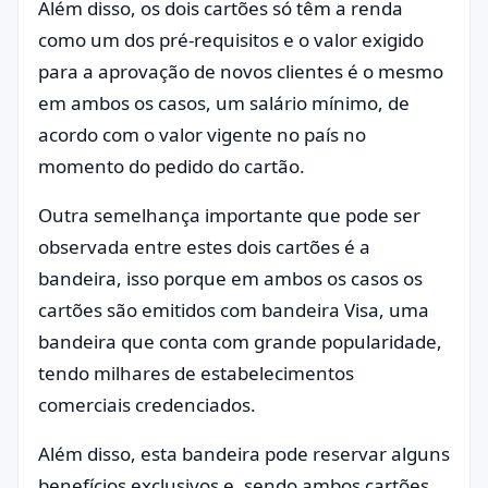
Além disso, os dois cartões só têm a renda
como um dos pré-requisitos e o valor exigido
para a aprovação de novos clientes é o mesmo
em ambos os casos, um salário mínimo, de
acordo com o valor vigente no país no
momento do pedido do cartão.
Outra semelhança importante que pode ser
observada entre estes dois cartões é a
bandeira, isso porque em ambos os casos os
cartões são emitidos com bandeira Visa, uma
bandeira que conta com grande popularidade,
tendo milhares de estabelecimentos
comerciais credenciados.
Além disso, esta bandeira pode reservar alguns
benefícios exclusivos e, sendo ambos cartões