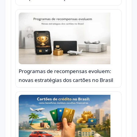
Programas de recompensas evoluem:
novas estratégias dos cartões no Brasil