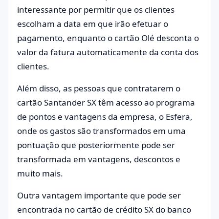
interessante por permitir que os clientes
escolham a data em que irão efetuar o
pagamento, enquanto o cartão Olé desconta o
valor da fatura automaticamente da conta dos
clientes.
Além disso, as pessoas que contratarem o
cartão Santander SX têm acesso ao programa
de pontos e vantagens da empresa, o Esfera,
onde os gastos são transformados em uma
pontuação que posteriormente pode ser
transformada em vantagens, descontos e
muito mais.
Outra vantagem importante que pode ser
encontrada no cartão de crédito SX do banco