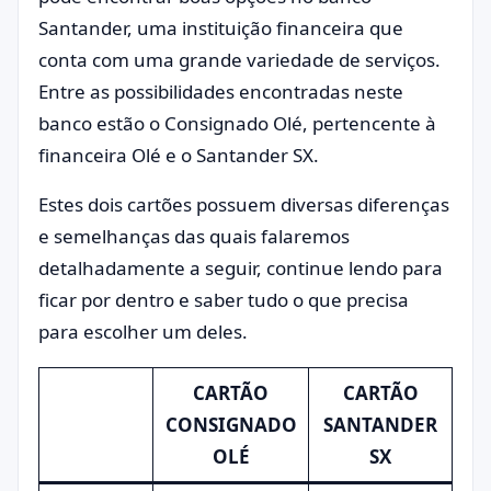
Santander, uma instituição financeira que
conta com uma grande variedade de serviços.
Entre as possibilidades encontradas neste
banco estão o Consignado Olé, pertencente à
financeira Olé e o Santander SX.
Estes dois cartões possuem diversas diferenças
e semelhanças das quais falaremos
detalhadamente a seguir, continue lendo para
ficar por dentro e saber tudo o que precisa
para escolher um deles.
CARTÃO
CARTÃO
CONSIGNADO
SANTANDER
OLÉ
SX