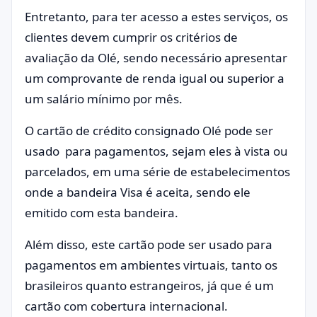
Entretanto, para ter acesso a estes serviços, os
clientes devem cumprir os critérios de
avaliação da Olé, sendo necessário apresentar
um comprovante de renda igual ou superior a
um salário mínimo por mês.
O cartão de crédito consignado Olé pode ser
usado para pagamentos, sejam eles à vista ou
parcelados, em uma série de estabelecimentos
onde a bandeira Visa é aceita, sendo ele
emitido com esta bandeira.
Além disso, este cartão pode ser usado para
pagamentos em ambientes virtuais, tanto os
brasileiros quanto estrangeiros, já que é um
cartão com cobertura internacional.