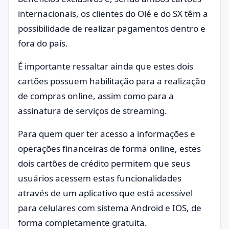
internacionais, os clientes do Olé e do SX têm a
possibilidade de realizar pagamentos dentro e
fora do país.
É importante ressaltar ainda que estes dois
cartões possuem habilitação para a realização
de compras online, assim como para a
assinatura de serviços de streaming.
Para quem quer ter acesso a informações e
operações financeiras de forma online, estes
dois cartões de crédito permitem que seus
usuários acessem estas funcionalidades
através de um aplicativo que está acessível
para celulares com sistema Android e IOS, de
forma completamente gratuita.