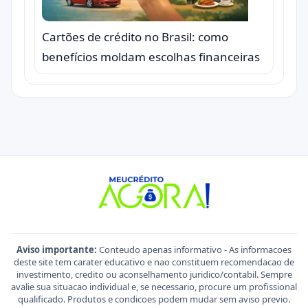
Cartões de crédito no Brasil: como
benefícios moldam escolhas financeiras
Aviso importante:
Conteudo apenas informativo - As informacoes
deste site tem carater educativo e nao constituem recomendacao de
investimento, credito ou aconselhamento juridico/contabil. Sempre
avalie sua situacao individual e, se necessario, procure um profissional
qualificado. Produtos e condicoes podem mudar sem aviso previo.