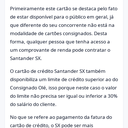
Primeiramente este cartão se destaca pelo fato
de estar disponível para o público em geral, já
que diferente do seu concorrente não está na
modalidade de cartões consignados. Desta
forma, qualquer pessoa que tenha acesso a
um comprovante de renda pode contratar o
Santander SX.
O cartão de crédito Santander SX também
disponibiliza um limite de crédito superior ao do
Consignado Olé, isso porque neste caso o valor
do limite não precisa ser igual ou inferior a 30%
do salário do cliente.
No que se refere ao pagamento da fatura do
cartão de crédito, o SX pode ser mais