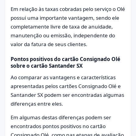
Em relação às taxas cobradas pelo serviço o Olé
possui uma importante vantagem, sendo ele
completamente livre de taxa de anuidade,
manutenção ou emissão, independente do
valor da fatura de seus clientes.
Pontos positivos do cartão Consignado Olé
sobre o cartão Santander SX
Ao comparar as vantagens e características
apresentadas pelos cartões Consignado Olé e
Santander SX podem ser encontradas algumas
diferenças entre eles.
Em algumas destas diferenças podem ser
encontrados pontos positivos no cartão
Consignado Olé, como nas etapas de avaliação