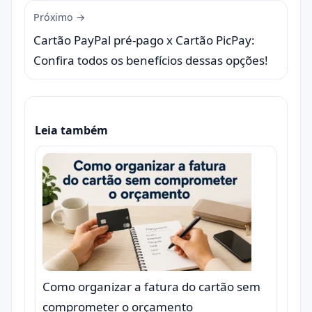
Próximo →
Cartão PayPal pré-pago x Cartão PicPay:
Confira todos os benefícios dessas opções!
Leia também
Como organizar a fatura do cartão sem
comprometer o orçamento