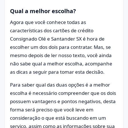
Qual a melhor escolha?
Agora que você conhece todas as
características dos cartões de crédito
Consignado Olé e Santander SX é hora de
escolher um dos dois para contratar. Mas, se
mesmo depois de ler nosso texto, você ainda
não sabe qual a melhor escolha, acompanhe
as dicas a seguir para tomar esta decisão.
Para saber qual das duas opções é a melhor
escolha é necessário compreender que os dois
possuem vantagens e pontos negativos, desta
forma será preciso que você leve em
consideração o que está buscando em um
serviço, assim como as informações sobre sua