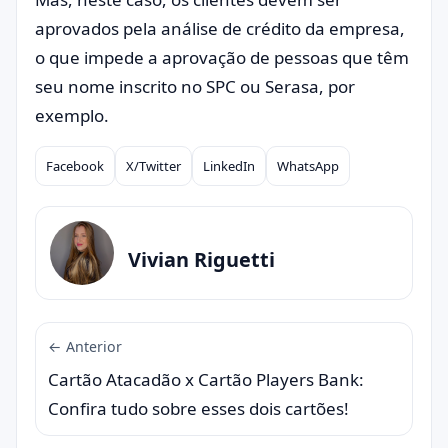
aprovados pela análise de crédito da empresa,
o que impede a aprovação de pessoas que têm
seu nome inscrito no SPC ou Serasa, por
exemplo.
Facebook
X/Twitter
LinkedIn
WhatsApp
Compartilhar
Vivian Riguetti
← Anterior
Cartão Atacadão x Cartão Players Bank:
Confira tudo sobre esses dois cartões!