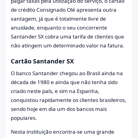
pagar taxas pela utilização do serviço, o cartão
de crédito Consignado Olé apresenta outra
vantagem, já que é totalmente livre de
anuidade, enquanto o seu concorrente
Santander SX cobra uma tarifa de clientes que
não atingem um determinado valor na fatura.
Cartão Santander SX
O banco Santander chegou ao Brasil ainda na
década de 1980 e ainda que não tenha sido
criado neste país, e sim na Espanha,
conquistou rapidamente os clientes brasileiros,
sendo hoje em dia um dos bancos mais
populares.
Nesta instituição encontra-se uma grande