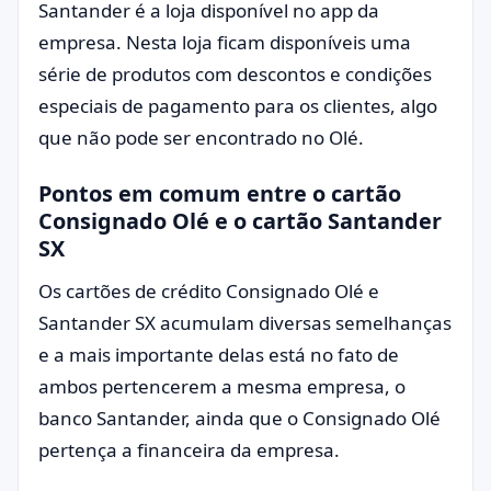
Santander é a loja disponível no app da
empresa. Nesta loja ficam disponíveis uma
série de produtos com descontos e condições
especiais de pagamento para os clientes, algo
que não pode ser encontrado no Olé.
Pontos em comum entre o cartão
Consignado Olé e o cartão Santander
SX
Os cartões de crédito Consignado Olé e
Santander SX acumulam diversas semelhanças
e a mais importante delas está no fato de
ambos pertencerem a mesma empresa, o
banco Santander, ainda que o Consignado Olé
pertença a financeira da empresa.