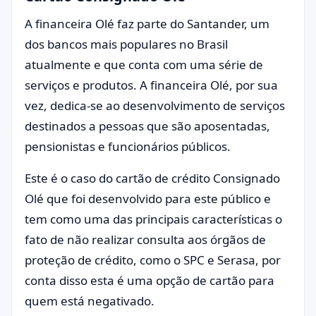
A financeira Olé faz parte do Santander, um
dos bancos mais populares no Brasil
atualmente e que conta com uma série de
serviços e produtos. A financeira Olé, por sua
vez, dedica-se ao desenvolvimento de serviços
destinados a pessoas que são aposentadas,
pensionistas e funcionários públicos.
Este é o caso do cartão de crédito Consignado
Olé que foi desenvolvido para este público e
tem como uma das principais características o
fato de não realizar consulta aos órgãos de
proteção de crédito, como o SPC e Serasa, por
conta disso esta é uma opção de cartão para
quem está negativado.