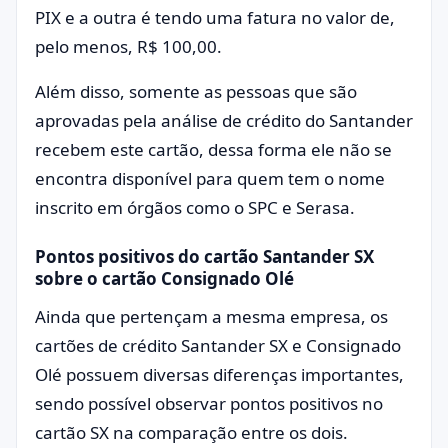
PIX e a outra é tendo uma fatura no valor de,
pelo menos, R$ 100,00.
Além disso, somente as pessoas que são
aprovadas pela análise de crédito do Santander
recebem este cartão, dessa forma ele não se
encontra disponível para quem tem o nome
inscrito em órgãos como o SPC e Serasa.
Pontos positivos do cartão Santander SX
sobre o cartão Consignado Olé
Ainda que pertençam a mesma empresa, os
cartões de crédito Santander SX e Consignado
Olé possuem diversas diferenças importantes,
sendo possível observar pontos positivos no
cartão SX na comparação entre os dois.