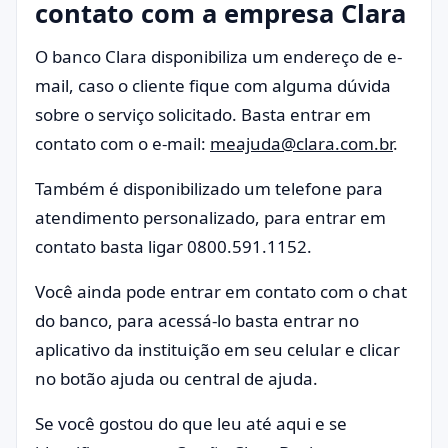
contato com a empresa Clara
O banco Clara disponibiliza um endereço de e-
mail, caso o cliente fique com alguma dúvida
sobre o serviço solicitado. Basta entrar em
contato com o e-mail:
meajuda@clara.com.br
.
Também é disponibilizado um telefone para
atendimento personalizado, para entrar em
contato basta ligar 0800.591.1152.
Você ainda pode entrar em contato com o chat
do banco, para acessá-lo basta entrar no
aplicativo da instituição em seu celular e clicar
no botão ajuda ou central de ajuda.
Se você gostou do que leu até aqui e se