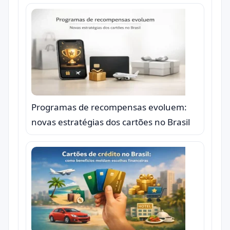
Programas de recompensas evoluem:
novas estratégias dos cartões no Brasil