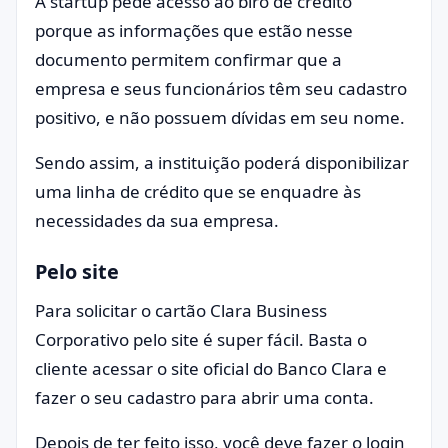
A startup pede acesso ao birô de crédito
porque as informações que estão nesse
documento permitem confirmar que a
empresa e seus funcionários têm seu cadastro
positivo, e não possuem dívidas em seu nome.
Sendo assim, a instituição poderá disponibilizar
uma linha de crédito que se enquadre às
necessidades da sua empresa.
Pelo site
Para solicitar o cartão Clara Business
Corporativo pelo site é super fácil. Basta o
cliente acessar o site oficial do Banco Clara e
fazer o seu cadastro para abrir uma conta.
Depois de ter feito isso, você deve fazer o login