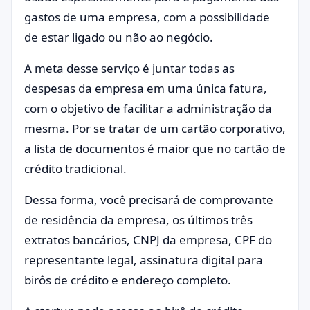
gastos de uma empresa, com a possibilidade
de estar ligado ou não ao negócio.
A meta desse serviço é juntar todas as
despesas da empresa em uma única fatura,
com o objetivo de facilitar a administração da
mesma. Por se tratar de um cartão corporativo,
a lista de documentos é maior que no cartão de
crédito tradicional.
Dessa forma, você precisará de comprovante
de residência da empresa, os últimos três
extratos bancários, CNPJ da empresa, CPF do
representante legal, assinatura digital para
birôs de crédito e endereço completo.