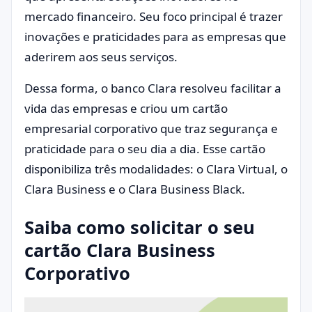
mercado financeiro. Seu foco principal é trazer
inovações e praticidades para as empresas que
aderirem aos seus serviços.
Dessa forma, o banco Clara resolveu facilitar a
vida das empresas e criou um cartão
empresarial corporativo que traz segurança e
praticidade para o seu dia a dia. Esse cartão
disponibiliza três modalidades: o Clara Virtual, o
Clara Business e o Clara Business Black.
Saiba como solicitar o seu
cartão Clara Business
Corporativo