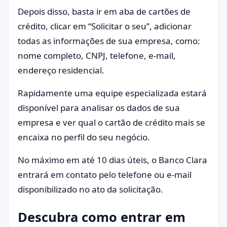
Depois disso, basta ir em aba de cartões de
crédito, clicar em “Solicitar o seu”, adicionar
todas as informações de sua empresa, como:
nome completo, CNPJ, telefone, e-mail,
endereço residencial.
Rapidamente uma equipe especializada estará
disponível para analisar os dados de sua
empresa e ver qual o cartão de crédito mais se
encaixa no perfil do seu negócio.
No máximo em até 10 dias úteis, o Banco Clara
entrará em contato pelo telefone ou e-mail
disponibilizado no ato da solicitação.
Descubra como entrar em