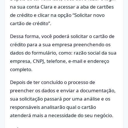
na sua conta Clara e acessar a aba de cartões
de crédito e clicar na opção “Solicitar novo
cartão de crédito”.
Dessa forma, você poderá solicitar o cartão de
crédito para a sua empresa preenchendo os
dados do formulário, como: razão social da sua
empresa, CNPJ, telefone, e-mail e endereço
completo.
Depois de ter concluído o processo de
preencher os dados e enviar a documentação,
sua solicitação passará por uma análise e os
responsáveis analisarão qual o cartão
atenderá mais a necessidade do seu negócio.