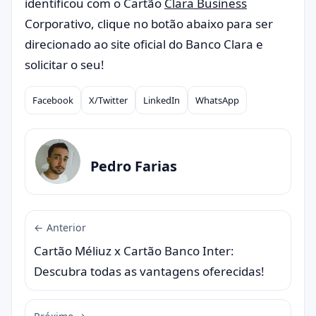
identificou com o Cartão
Clara Business
Corporativo, clique no botão abaixo para ser
direcionado ao site oficial do Banco Clara e
solicitar o seu!
Facebook
X/Twitter
LinkedIn
WhatsApp
Compartilhar
Pedro Farias
← Anterior
Cartão Méliuz x Cartão Banco Inter:
Descubra todas as vantagens oferecidas!