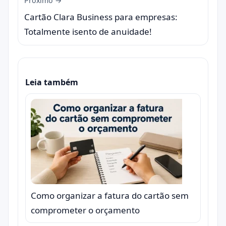
Próximo →
Cartão Clara Business para empresas:
Totalmente isento de anuidade!
Leia também
Como organizar a fatura do cartão sem
comprometer o orçamento