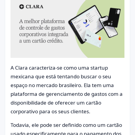
A Clara caracteriza-se como uma startup
mexicana que está tentando buscar o seu
espaço no mercado brasileiro. Ela tem uma
plataforma de gerenciamento de gastos com a
disponibilidade de oferecer um cartão
corporativo para os seus clientes.
Todavia, ele pode ser definido como um cartão
usado especificamente para o pagamento dos