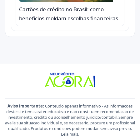
Cartões de crédito no Brasil: como
benefícios moldam escolhas financeiras
Aviso importante:
Conteudo apenas informativo - As informacoes
deste site tem carater educativo e nao constituem recomendacao de
investimento, credito ou aconselhamento juridico/contabil. Sempre
avalie sua situacao individual e, se necessario, procure um profissional
qualificado. Produtos e condicoes podem mudar sem aviso previo.
Leia mais
.