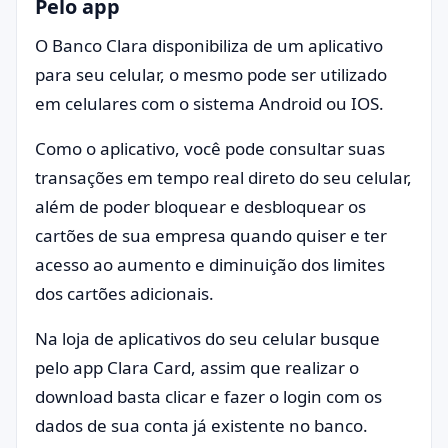
Pelo app
O Banco Clara disponibiliza de um aplicativo
para seu celular, o mesmo pode ser utilizado
em celulares com o sistema Android ou IOS.
Como o aplicativo, você pode consultar suas
transações em tempo real direto do seu celular,
além de poder bloquear e desbloquear os
cartões de sua empresa quando quiser e ter
acesso ao aumento e diminuição dos limites
dos cartões adicionais.
Na loja de aplicativos do seu celular busque
pelo app Clara Card, assim que realizar o
download basta clicar e fazer o login com os
dados de sua conta já existente no banco.