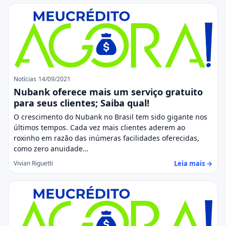
Notícias
14/09/2021
Nubank oferece mais um serviço gratuito
para seus clientes; Saiba qual!
O crescimento do Nubank no Brasil tem sido gigante nos
últimos tempos. Cada vez mais clientes aderem ao
roxinho em razão das inúmeras facilidades oferecidas,
como zero anuidade…
Leia mais →
Vivian Riguetti