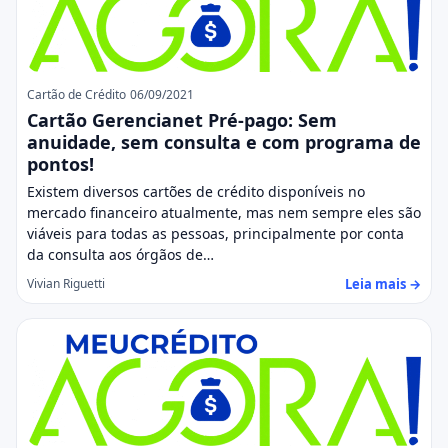
Cartão de Crédito
06/09/2021
Cartão Gerencianet Pré-pago: Sem
anuidade, sem consulta e com programa de
pontos!
Existem diversos cartões de crédito disponíveis no
mercado financeiro atualmente, mas nem sempre eles são
viáveis para todas as pessoas, principalmente por conta
da consulta aos órgãos de…
Leia mais →
Vivian Riguetti