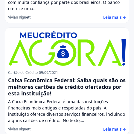
com muita confiança por parte dos brasileiros. O banco
oferece uma…
Leia mais →
Vivian Riguetti
Cartão de Crédito
09/09/2021
Caixa Econômica Federal: Saiba quais são os
melhores cartões de crédito ofertados por
esta instituição!
A Caixa Econômica Federal é uma das instituições
financeiras mais antigas e respeitadas do país. A
instituição oferece diversos serviços financeiros, incluindo
alguns cartões de crédito. No texto,…
Leia mais →
Vivian Riguetti