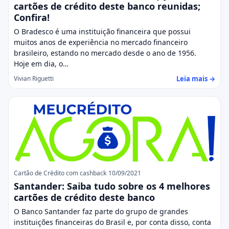
cartões de crédito deste banco reunidas;
Confira!
O Bradesco é uma instituição financeira que possui
muitos anos de experiência no mercado financeiro
brasileiro, estando no mercado desde o ano de 1956.
Hoje em dia, o…
Leia mais →
Vivian Riguetti
Cartão de Crédito com cashback
10/09/2021
Santander: Saiba tudo sobre os 4 melhores
cartões de crédito deste banco
O Banco Santander faz parte do grupo de grandes
instituições financeiras do Brasil e, por conta disso, conta