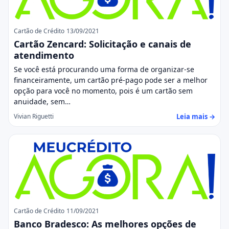
Cartão de Crédito
13/09/2021
Cartão Zencard: Solicitação e canais de
atendimento
Se você está procurando uma forma de organizar-se
financeiramente, um cartão pré-pago pode ser a melhor
opção para você no momento, pois é um cartão sem
anuidade, sem…
Leia mais →
Vivian Riguetti
Cartão de Crédito
11/09/2021
Banco Bradesco: As melhores opções de