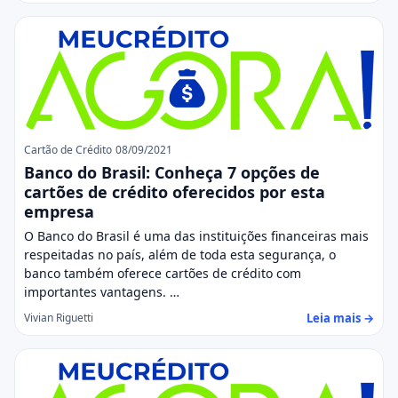
Cartão de Crédito
08/09/2021
Banco do Brasil: Conheça 7 opções de
cartões de crédito oferecidos por esta
empresa
O Banco do Brasil é uma das instituições financeiras mais
respeitadas no país, além de toda esta segurança, o
banco também oferece cartões de crédito com
importantes vantagens. …
Leia mais →
Vivian Riguetti