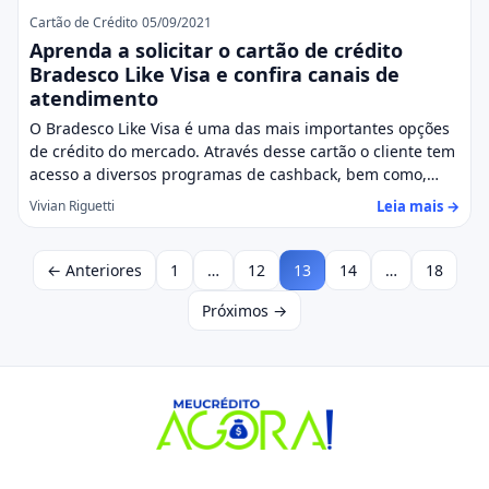
Cartão de Crédito
05/09/2021
Aprenda a solicitar o cartão de crédito
Bradesco Like Visa e confira canais de
atendimento
O Bradesco Like Visa é uma das mais importantes opções
de crédito do mercado. Através desse cartão o cliente tem
acesso a diversos programas de cashback, bem como,…
Leia mais →
Vivian Riguetti
← Anteriores
1
…
12
13
14
…
18
Próximos →