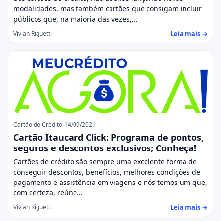
modalidades, mas também cartões que consigam incluir
públicos que, na maioria das vezes,…
Leia mais →
Vivian Riguetti
Cartão de Crédito
14/09/2021
Cartão Itaucard Click: Programa de pontos,
seguros e descontos exclusivos; Conheça!
Cartões de crédito são sempre uma excelente forma de
conseguir descontos, benefícios, melhores condições de
pagamento e assistência em viagens e nós temos um que,
com certeza, reúne…
Leia mais →
Vivian Riguetti