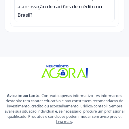
a aprovação de cartões de crédito no
Brasil?
Aviso importante:
Conteudo apenas informativo - As informacoes
deste site tem carater educativo e nao constituem recomendacao de
investimento, credito ou aconselhamento juridico/contabil. Sempre
avalie sua situacao individual e, se necessario, procure um profissional
qualificado. Produtos e condicoes podem mudar sem aviso previo.
Leia mais
.