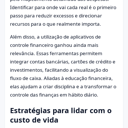
Identificar para onde vai cada real é o primeiro
passo para reduzir excessos e direcionar
recursos para o que realmente importa.
Além disso, a utilização de aplicativos de
controle financeiro ganhou ainda mais
relevância. Essas ferramentas permitem
integrar contas bancárias, cartões de crédito e
investimentos, facilitando a visualização do
fluxo de caixa. Aliadas à educação financeira,
elas ajudam a criar disciplina e a transformar o
controle das finanças em hábito diário.
Estratégias para lidar com o
custo de vida