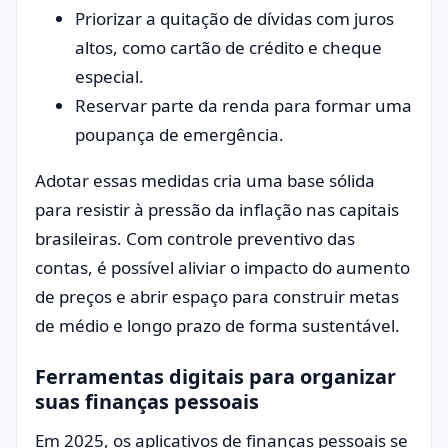
Priorizar a quitação de dívidas com juros
altos, como cartão de crédito e cheque
especial.
Reservar parte da renda para formar uma
poupança de emergência.
Adotar essas medidas cria uma base sólida
para resistir à pressão da inflação nas capitais
brasileiras. Com controle preventivo das
contas, é possível aliviar o impacto do aumento
de preços e abrir espaço para construir metas
de médio e longo prazo de forma sustentável.
Ferramentas digitais para organizar
suas finanças pessoais
Em 2025, os aplicativos de finanças pessoais se