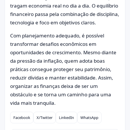
tragam economia real no dia a dia. O equilíbrio
financeiro passa pela combinação de disciplina,
tecnologia e foco em objetivos claros.
Com planejamento adequado, é possível
transformar desafios econômicos em
oportunidades de crescimento. Mesmo diante
da pressão da inflação, quem adota boas
práticas consegue proteger seu patrimônio,
reduzir dívidas e manter estabilidade. Assim,
organizar as finanças deixa de ser um
obstáculo e se torna um caminho para uma
vida mais tranquila.
Facebook
X/Twitter
LinkedIn
WhatsApp
Compartilhar