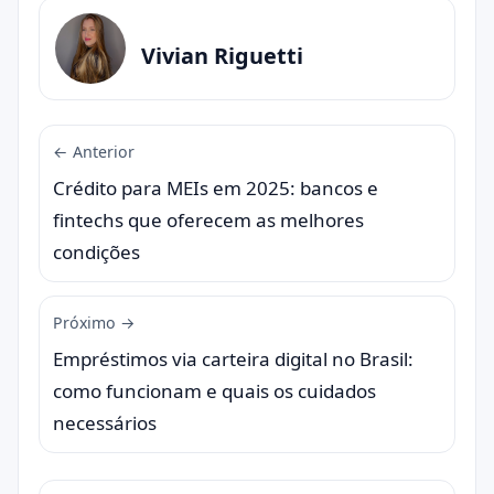
Vivian Riguetti
← Anterior
Crédito para MEIs em 2025: bancos e
fintechs que oferecem as melhores
condições
Próximo →
Empréstimos via carteira digital no Brasil:
como funcionam e quais os cuidados
necessários