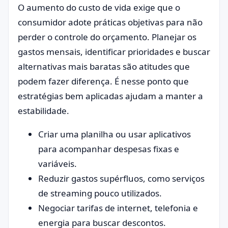
O aumento do custo de vida exige que o
consumidor adote práticas objetivas para não
perder o controle do orçamento. Planejar os
gastos mensais, identificar prioridades e buscar
alternativas mais baratas são atitudes que
podem fazer diferença. É nesse ponto que
estratégias bem aplicadas ajudam a manter a
estabilidade.
Criar uma planilha ou usar aplicativos
para acompanhar despesas fixas e
variáveis.
Reduzir gastos supérfluos, como serviços
de streaming pouco utilizados.
Negociar tarifas de internet, telefonia e
energia para buscar descontos.