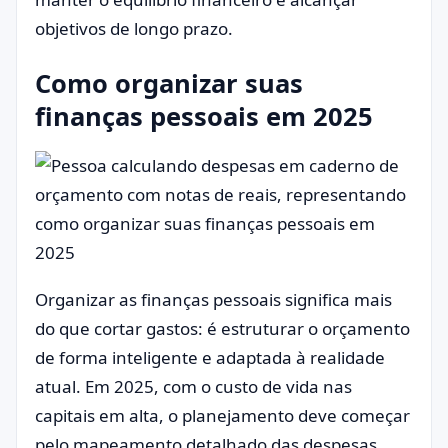
objetivos de longo prazo.
Como organizar suas
finanças pessoais em 2025
Organizar as finanças pessoais significa mais
do que cortar gastos: é estruturar o orçamento
de forma inteligente e adaptada à realidade
atual. Em 2025, com o custo de vida nas
capitais em alta, o planejamento deve começar
pelo mapeamento detalhado das despesas.