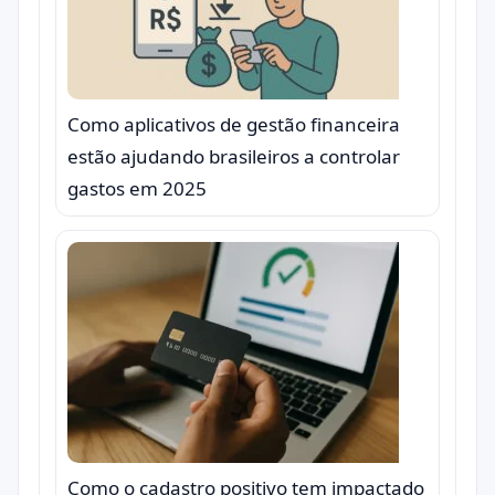
Como aplicativos de gestão financeira
estão ajudando brasileiros a controlar
gastos em 2025
Como o cadastro positivo tem impactado