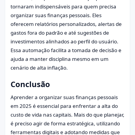
tornaram indispensáveis para quem precisa
organizar suas finanças pessoais. Eles
oferecem relatórios personalizados, alertas de
gastos fora do padrão e até sugestões de
investimentos alinhados ao perfil do usuário.
Essa automação facilita a tomada de decisão e
ajuda a manter disciplina mesmo em um
cenário de alta inflação.
Conclusão
Aprender a organizar suas finanças pessoais
em 2025 é essencial para enfrentar a alta do
custo de vida nas capitais. Mais do que planejar,
é preciso agir de forma estratégica, utilizando
ferramentas digitais e adotando medidas que