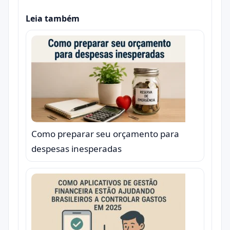
Leia também
Como preparar seu orçamento para
despesas inesperadas