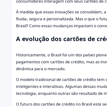
consumidores interagem com seus cartões de cr
À medida que essas inovações se consolidam, a
fluida, segura e personalizada. Mas o que o fut
Brasil? Como essas mudanças impactam o consu
A evolução dos cartões de cré
Historicamente, o Brasil foi um dos países pio
pagamentos com cartões de crédito, mas as in
dinâmica para o mercado.
O modelo tradicional de cartões de crédito tem 
inteligentes e interativas. Algumas dessas mud
tecnologia, enquanto outras são resultado de
O futuro dos cartões de crédito no Brasil está s