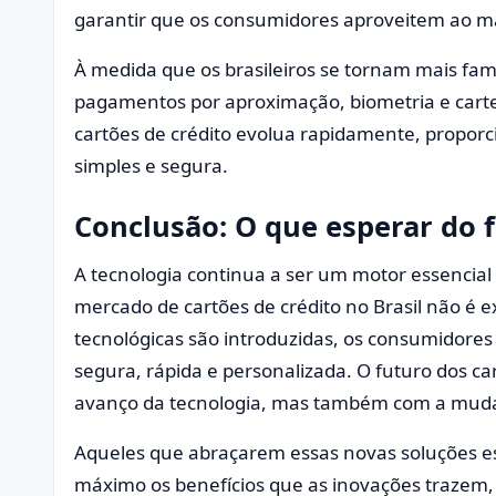
garantir que os consumidores aproveitem ao m
À medida que os brasileiros se tornam mais fam
pagamentos por aproximação, biometria e cartei
cartões de crédito evolua rapidamente, propo
simples e segura.
Conclusão: O que esperar do 
A tecnologia continua a ser um motor essencial 
mercado de cartões de crédito no Brasil não é 
tecnológicas são introduzidas, os consumidore
segura, rápida e personalizada. O futuro dos car
avanço da tecnologia, mas também com a mud
Aqueles que abraçarem essas novas soluções es
máximo os benefícios que as inovações trazem