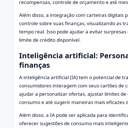
recompensas, controle de orçamento e até mes
Além disso, a integração com carteiras digitai
controle sobre suas finanças, visualizando as
tempo real. Isso pode ajudar a evitar surpresas
limite de crédito disponível.
Inteligência artificial: Person
finanças
A inteligência artificial (IA) tem o potencial de
consumidores interagem com seus cartões de cr
ajudar a personalizar ofertas, ajustar limites 
consumo e até sugerir maneiras mais eficazes d
Além disso, a IA pode ser aplicada para identi
oferecer sugestões de consumo mais inteligente