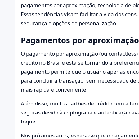
pagamentos por aproximação, tecnologia de biom
Essas tendências visam facilitar a vida dos co
segurança e opções de personalização.
Pagamentos por aproximação:
O pagamento por aproximação (ou contactless) 
crédito no Brasil e está se tornando a preferên
pagamento permite que o usuário apenas enco
para concluir a transação, sem necessidade de d
mais rápida e conveniente.
Além disso, muitos cartões de crédito com a te
seguras devido à criptografia e autenticação a
toque.
Nos próximos anos, espera-se que o pagament