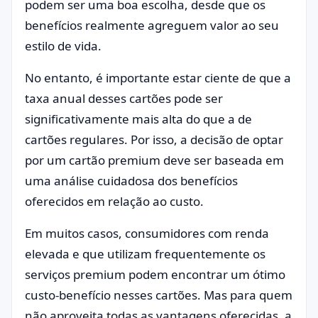
podem ser uma boa escolha, desde que os
benefícios realmente agreguem valor ao seu
estilo de vida.
No entanto, é importante estar ciente de que a
taxa anual desses cartões pode ser
significativamente mais alta do que a de
cartões regulares. Por isso, a decisão de optar
por um cartão premium deve ser baseada em
uma análise cuidadosa dos benefícios
oferecidos em relação ao custo.
Em muitos casos, consumidores com renda
elevada e que utilizam frequentemente os
serviços premium podem encontrar um ótimo
custo-benefício nesses cartões. Mas para quem
não aproveita todas as vantagens oferecidas, a