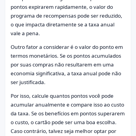
pontos expirarem rapidamente, o valor do
programa de recompensas pode ser reduzido,
o que impacta diretamente se a taxa anual
vale a pena.
Outro fator a considerar é o valor do ponto em
termos monetários. Se os pontos acumulados
por suas compras não resultarem em uma
economia significativa, a taxa anual pode não
ser justificada.
Por isso, calcule quantos pontos você pode
acumular anualmente e compare isso ao custo
da taxa. Se os benefícios em pontos superarem
o custo, o cartão pode ser uma boa escolha.
Caso contrário, talvez seja melhor optar por