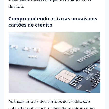
decisão.
Compreendendo as taxas anuais dos
cartões de crédito
As taxas anuais dos cartões de crédito são
cobradas pelas instituições financeiras como