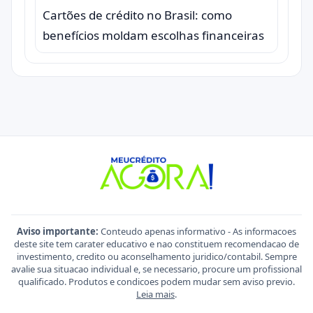
Cartões de crédito no Brasil: como
benefícios moldam escolhas financeiras
Aviso importante:
Conteudo apenas informativo - As informacoes
deste site tem carater educativo e nao constituem recomendacao de
investimento, credito ou aconselhamento juridico/contabil. Sempre
avalie sua situacao individual e, se necessario, procure um profissional
qualificado. Produtos e condicoes podem mudar sem aviso previo.
Leia mais
.