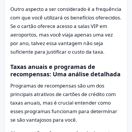
Outro aspecto a ser considerado é a frequência
com que você utilizará os benefícios oferecidos.
Se o cartão oferece acesso a salas VIP em
aeroportos, mas você viaja apenas uma vez
por ano, talvez essa vantagem não seja
suficiente para justificar o custo da taxa.
Taxas anuais e programas de
recompensas: Uma análise detalhada
Programas de recompensas são um dos
principais atrativos de cartões de crédito com
taxas anuais, mas é crucial entender como
esses programas funcionam para determinar
se são vantajosos para você.