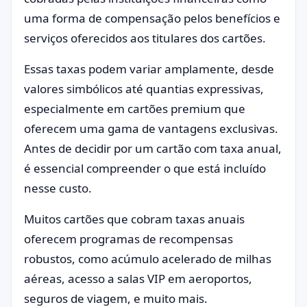
uma forma de compensação pelos benefícios e
serviços oferecidos aos titulares dos cartões.
Essas taxas podem variar amplamente, desde
valores simbólicos até quantias expressivas,
especialmente em cartões premium que
oferecem uma gama de vantagens exclusivas.
Antes de decidir por um cartão com taxa anual,
é essencial compreender o que está incluído
nesse custo.
Muitos cartões que cobram taxas anuais
oferecem programas de recompensas
robustos, como acúmulo acelerado de milhas
aéreas, acesso a salas VIP em aeroportos,
seguros de viagem, e muito mais.