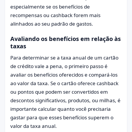
especialmente se os benefícios de
recompensas ou cashback forem mais
alinhados ao seu padrão de gastos.
Avaliando os benefícios em relação às
taxas
Para determinar se a taxa anual de um cartão
de crédito vale a pena, o primeiro passo é
avaliar os benefícios oferecidos e compará-los
ao valor da taxa. Se o cartão oferece cashback
ou pontos que podem ser convertidos em
descontos significativos, produtos, ou milhas, é
importante calcular quanto você precisaria
gastar para que esses benefícios superem o
valor da taxa anual.