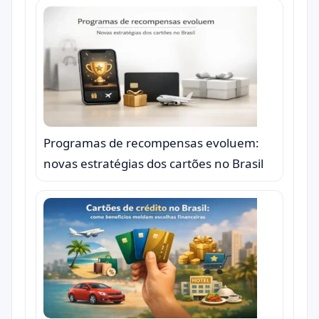
Programas de recompensas evoluem:
novas estratégias dos cartões no Brasil