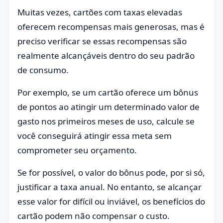
Muitas vezes, cartões com taxas elevadas
oferecem recompensas mais generosas, mas é
preciso verificar se essas recompensas são
realmente alcançáveis dentro do seu padrão
de consumo.
Por exemplo, se um cartão oferece um bônus
de pontos ao atingir um determinado valor de
gasto nos primeiros meses de uso, calcule se
você conseguirá atingir essa meta sem
comprometer seu orçamento.
Se for possível, o valor do bônus pode, por si só,
justificar a taxa anual. No entanto, se alcançar
esse valor for difícil ou inviável, os benefícios do
cartão podem não compensar o custo.