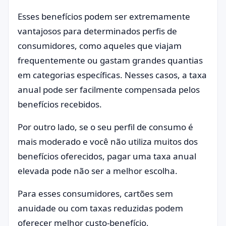
Esses benefícios podem ser extremamente
vantajosos para determinados perfis de
consumidores, como aqueles que viajam
frequentemente ou gastam grandes quantias
em categorias específicas. Nesses casos, a taxa
anual pode ser facilmente compensada pelos
benefícios recebidos.
Por outro lado, se o seu perfil de consumo é
mais moderado e você não utiliza muitos dos
benefícios oferecidos, pagar uma taxa anual
elevada pode não ser a melhor escolha.
Para esses consumidores, cartões sem
anuidade ou com taxas reduzidas podem
oferecer melhor custo-benefício,