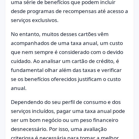
uma série de benefícios que podem incluir
desde programas de recompensas até acesso a
serviços exclusivos.
No entanto, muitos desses cartões vêm
acompanhados de uma taxa anual, um custo
que nem sempre é considerado com o devido
cuidado. Ao analisar um cartão de crédito, é
fundamental olhar além das taxas e verificar
se os benefícios oferecidos justificam o custo
anual.
Dependendo do seu perfil de consumo e dos
serviços incluídos, pagar uma taxa anual pode
ser um bom negócio ou um peso financeiro
desnecessário. Por isso, uma avaliação
criteriosa é necessária para tomar a melhor