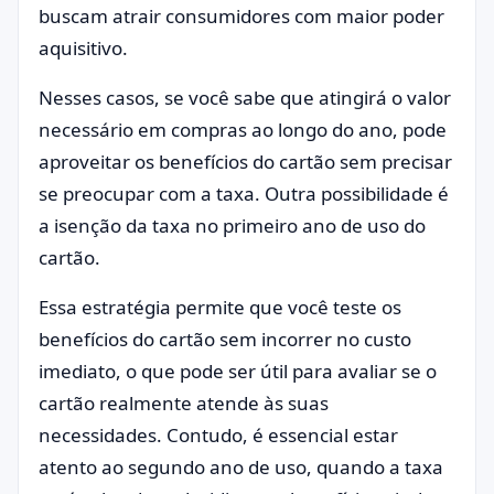
buscam atrair consumidores com maior poder
aquisitivo.
Nesses casos, se você sabe que atingirá o valor
necessário em compras ao longo do ano, pode
aproveitar os benefícios do cartão sem precisar
se preocupar com a taxa. Outra possibilidade é
a isenção da taxa no primeiro ano de uso do
cartão.
Essa estratégia permite que você teste os
benefícios do cartão sem incorrer no custo
imediato, o que pode ser útil para avaliar se o
cartão realmente atende às suas
necessidades. Contudo, é essencial estar
atento ao segundo ano de uso, quando a taxa