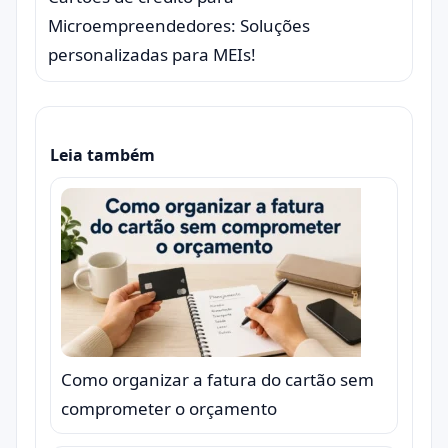
Microempreendedores: Soluções
personalizadas para MEIs!
Leia também
Como organizar a fatura do cartão sem
comprometer o orçamento