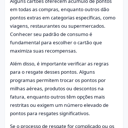
Alguns cartões oferecem acúmulo de pontos
em todas as compras, enquanto outros dão
pontos extras em categorias específicas, como
viagens, restaurantes ou supermercados.
Conhecer seu padrão de consumo é
fundamental para escolher o cartão que
maximiza suas recompensas.
Além disso, é importante verificar as regras
para o resgate desses pontos. Alguns
programas permitem trocar os pontos por
milhas aéreas, produtos ou descontos na
fatura, enquanto outros têm opções mais
restritas ou exigem um número elevado de
pontos para resgates significativos.
Se o processo de resgate for complicado ou os