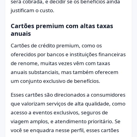
será cobrada, e decidir se os benefícios ainda
justificam o custo.
Cartões premium com altas taxas
anuais
Cartões de crédito premium, como os
oferecidos por bancos e instituições financeiras
de renome, muitas vezes vêm com taxas
anuais substanciais, mas também oferecem
um conjunto exclusivo de benefícios.
Esses cartões são direcionados a consumidores
que valorizam serviços de alta qualidade, como
acesso a eventos exclusivos, seguros de
viagem amplos, e atendimento prioritário. Se
você se enquadra nesse perfil, esses cartões