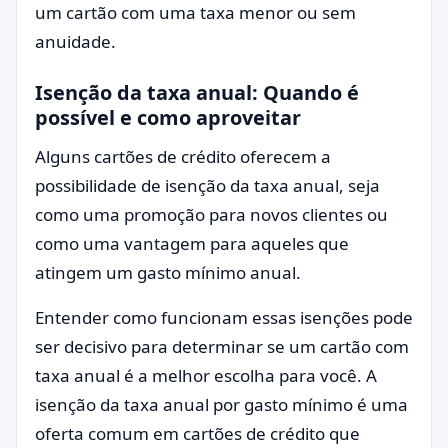
um cartão com uma taxa menor ou sem
anuidade.
Isenção da taxa anual: Quando é
possível e como aproveitar
Alguns cartões de crédito oferecem a
possibilidade de isenção da taxa anual, seja
como uma promoção para novos clientes ou
como uma vantagem para aqueles que
atingem um gasto mínimo anual.
Entender como funcionam essas isenções pode
ser decisivo para determinar se um cartão com
taxa anual é a melhor escolha para você. A
isenção da taxa anual por gasto mínimo é uma
oferta comum em cartões de crédito que