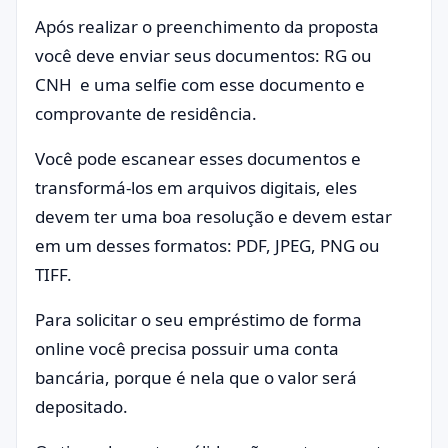
Após realizar o preenchimento da proposta
você deve enviar seus documentos: RG ou
CNH e uma selfie com esse documento e
comprovante de residência.
Você pode escanear esses documentos e
transformá-los em arquivos digitais, eles
devem ter uma boa resolução e devem estar
em um desses formatos: PDF, JPEG, PNG ou
TIFF.
Para solicitar o seu empréstimo de forma
online você precisa possuir uma conta
bancária, porque é nela que o valor será
depositado.