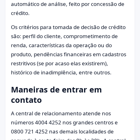
automático de análise, feito por concessão de
crédito.
Os critérios para tomada de decisão de crédito
são: perfil do cliente, comprometimento de
renda, características da operação ou do
produto, pendências financeiras em cadastros
restritivos (se por acaso elas existirem),
histórico de inadimplência, entre outros.
Maneiras de entrar em
contato
A central de relacionamento atende nos
números 4004 4252 nos grandes centros e
0800 721 4252 nas demais localidades de