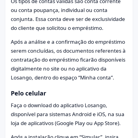
Os tipos de contas válidas são conta corrente
ou conta poupança, individual ou conta
conjunta. Essa conta deve ser de exclusividade
do cliente que solicitou o empréstimo.
Após a análise e a confirmação do empréstimo
serem concluídas, os documentos referentes à
contratação do empréstimo ficarão disponíveis
digitalmente no site ou no aplicativo da
Losango, dentro do espaço “Minha conta”.
Pelo celular
Faça o download do aplicativo Losango,
disponível para sistemas Android e iOS, na sua
loja de aplicativos (Google Play ou App Store).
Após a instalação clique em “Simular”, insira