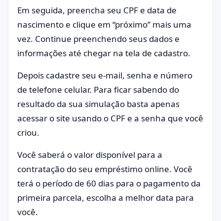
Em seguida, preencha seu CPF e data de
nascimento e clique em “próximo” mais uma
vez. Continue preenchendo seus dados e
informações até chegar na tela de cadastro.
Depois cadastre seu e-mail, senha e número
de telefone celular. Para ficar sabendo do
resultado da sua simulação basta apenas
acessar o site usando o CPF e a senha que você
criou.
Você saberá o valor disponível para a
contratação do seu empréstimo online. Você
terá o período de 60 dias para o pagamento da
primeira parcela, escolha a melhor data para
você.