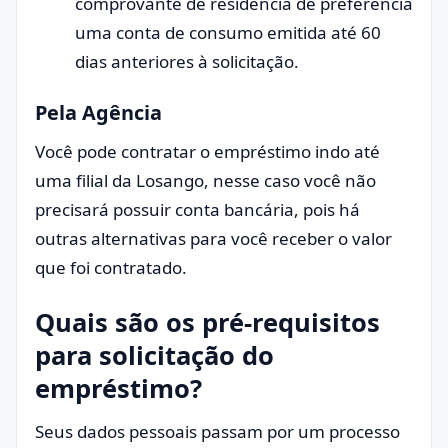
comprovante de residência de preferência
uma conta de consumo emitida até 60
dias anteriores à solicitação.
Pela Agência
Você pode contratar o empréstimo indo até
uma filial da Losango, nesse caso você não
precisará possuir conta bancária, pois há
outras alternativas para você receber o valor
que foi contratado.
Quais são os pré-requisitos
para solicitação do
empréstimo?
Seus dados pessoais passam por um processo