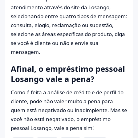
atendimento através do site da Losango,
selecionando entre quatro tipos de mensagem:
consulta, elogio, reclamação ou sugestão,
selecione as áreas específicas do produto, diga
se você é cliente ou não e envie sua
mensagem.
Afinal, o empréstimo pessoal
Losango vale a pena?
Como é feita a análise de crédito e de perfil do
cliente, pode não valer muito a pena para
quem está negativado ou inadimplente. Mas se
você não está negativado, o empréstimo
pessoal Losango, vale a pena sim!