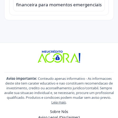
financeira para momentos emergenciais
Aviso importante:
Conteudo apenas informativo - As informacoes
deste site tem carater educativo e nao constituem recomendacao de
investimento, credito ou aconselhamento juridico/contabil. Sempre
avalie sua situacao individual e, se necessario, procure um profissional
qualificado. Produtos e condicoes podem mudar sem aviso previo.
Leia mais
.
Sobre Nós
Aviso Legal (Disclaimer)