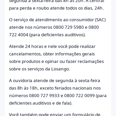
segunda à sexta-feira das 8h às 20h. A central
para perda e roubo atende todos os dias, 24h.
O serviço de atendimento ao consumidor (SAC)
atende nos números 0800 729 5980 e 0800
722 4004 (para deficientes auditivos).
Atende 24 horas e nele você pode realizar
cancelamentos, obter informações gerais
sobre produtos e opinar ou fazer reclamações
sobre os serviços da Losango.
A ouvidoria atende de segunda à sexta-feira
das 8h às 18h, exceto feriados nacionais nos
números 0800 727 9933 e 0800 722 0099 (para
deficientes auditivos e de fala).
Você também pode enviar um formulário de