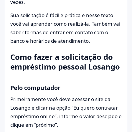
vezes.
Sua solicitação é fácil e prática e nesse texto
você vai aprender como realizá-la. Também vai
saber formas de entrar em contato com o
banco e horários de atendimento.
Como fazer a solicitação do
empréstimo pessoal Losango
Pelo computador
Primeiramente você deve acessar o site da
Losango e clicar na opção “Eu quero contratar
empréstimo online”, informe o valor desejado e
clique em “próximo”.