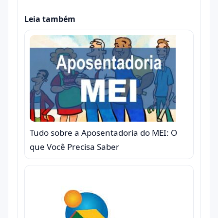
Leia também
Tudo sobre a Aposentadoria do MEI: O
que Você Precisa Saber