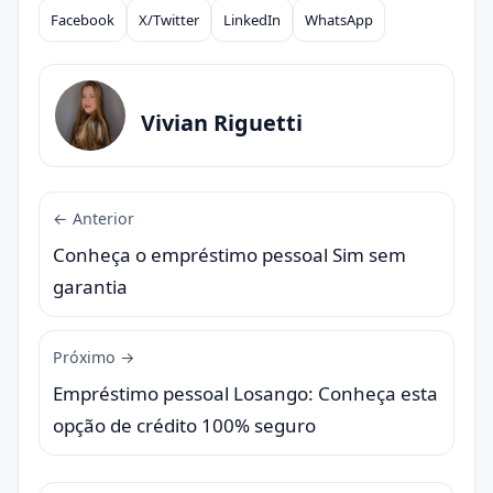
Facebook
X/Twitter
LinkedIn
WhatsApp
Compartilhar
Vivian Riguetti
← Anterior
Conheça o empréstimo pessoal Sim sem
garantia
Próximo →
Empréstimo pessoal Losango: Conheça esta
opção de crédito 100% seguro