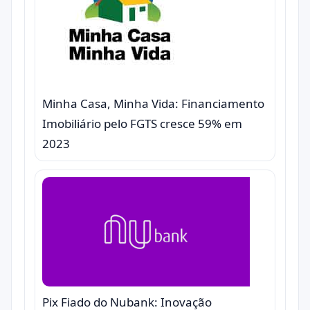
Minha Casa, Minha Vida: Financiamento
Imobiliário pelo FGTS cresce 59% em
2023
Pix Fiado do Nubank: Inovação