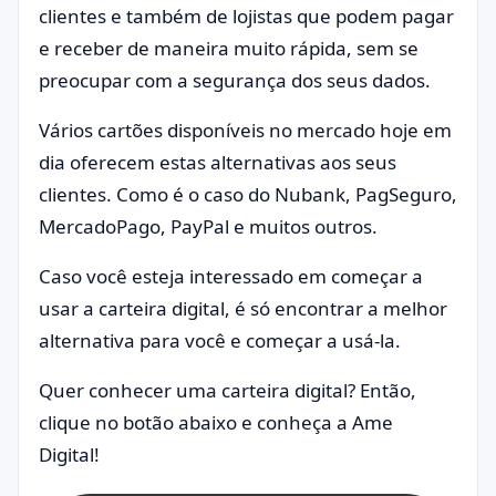
clientes e também de lojistas que podem pagar
e receber de maneira muito rápida, sem se
preocupar com a segurança dos seus dados.
Vários cartões disponíveis no mercado hoje em
dia oferecem estas alternativas aos seus
clientes. Como é o caso do Nubank, PagSeguro,
MercadoPago, PayPal e muitos outros.
Caso você esteja interessado em começar a
usar a carteira digital, é só encontrar a melhor
alternativa para você e começar a usá-la.
Quer conhecer uma carteira digital? Então,
clique no botão abaixo e conheça a Ame
Digital!