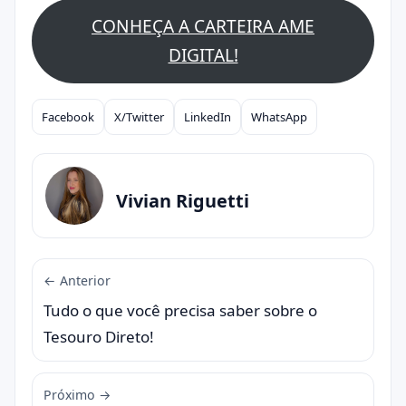
CONHEÇA A CARTEIRA AME
DIGITAL!
Facebook
X/Twitter
LinkedIn
WhatsApp
Compartilhar
Vivian Riguetti
← Anterior
Tudo o que você precisa saber sobre o
Tesouro Direto!
Próximo →