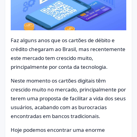
Faz alguns anos que os cartões de débito e
crédito chegaram ao Brasil, mas recentemente
este mercado tem crescido muito,
principalmente por conta da tecnologia.
Neste momento os cartões digitais têm
crescido muito no mercado, principalmente por
terem uma proposta de facilitar a vida dos seus
usuários, acabando com as burocracias
encontradas em bancos tradicionais.
Hoje podemos encontrar uma enorme