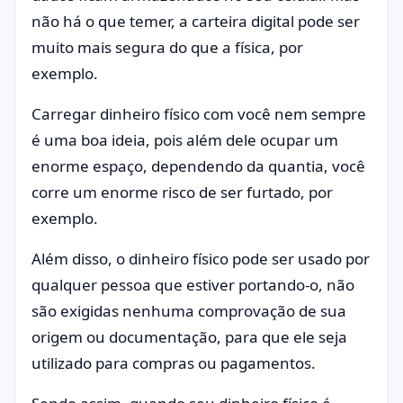
não há o que temer, a carteira digital pode ser
muito mais segura do que a física, por
exemplo.
Carregar dinheiro físico com você nem sempre
é uma boa ideia, pois além dele ocupar um
enorme espaço, dependendo da quantia, você
corre um enorme risco de ser furtado, por
exemplo.
Além disso, o dinheiro físico pode ser usado por
qualquer pessoa que estiver portando-o, não
são exigidas nenhuma comprovação de sua
origem ou documentação, para que ele seja
utilizado para compras ou pagamentos.