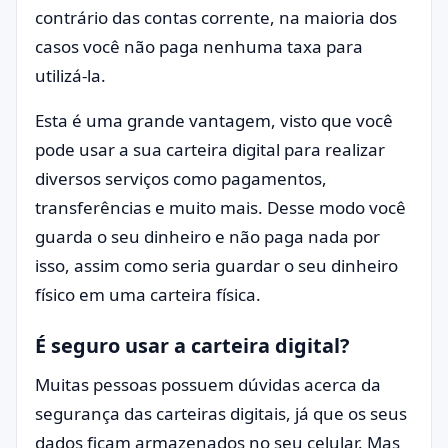
contrário das contas corrente, na maioria dos
casos você não paga nenhuma taxa para
utilizá-la.
Esta é uma grande vantagem, visto que você
pode usar a sua carteira digital para realizar
diversos serviços como pagamentos,
transferências e muito mais. Desse modo você
guarda o seu dinheiro e não paga nada por
isso, assim como seria guardar o seu dinheiro
físico em uma carteira física.
É seguro usar a carteira digital?
Muitas pessoas possuem dúvidas acerca da
segurança das carteiras digitais, já que os seus
dados ficam armazenados no seu celular. Mas