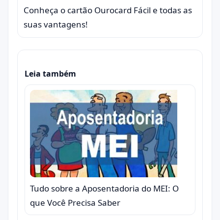
Conheça o cartão Ourocard Fácil e todas as
suas vantagens!
Leia também
Tudo sobre a Aposentadoria do MEI: O
que Você Precisa Saber