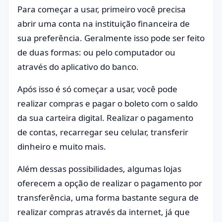
Para começar a usar, primeiro você precisa
abrir uma conta na instituição financeira de
sua preferência. Geralmente isso pode ser feito
de duas formas: ou pelo computador ou
através do aplicativo do banco.
Após isso é só começar a usar, você pode
realizar compras e pagar o boleto com o saldo
da sua carteira digital. Realizar o pagamento
de contas, recarregar seu celular, transferir
dinheiro e muito mais.
Além dessas possibilidades, algumas lojas
oferecem a opção de realizar o pagamento por
transferência, uma forma bastante segura de
realizar compras através da internet, já que