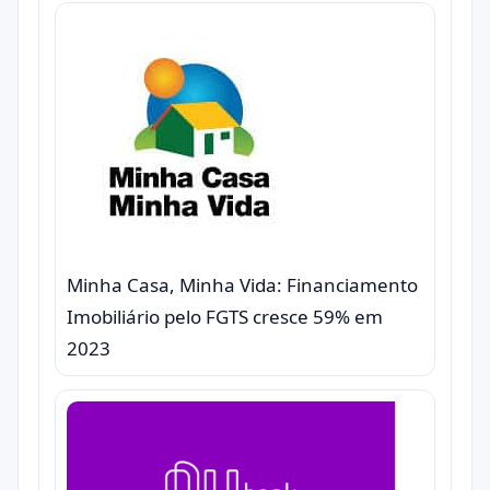
Minha Casa, Minha Vida: Financiamento
Imobiliário pelo FGTS cresce 59% em
2023