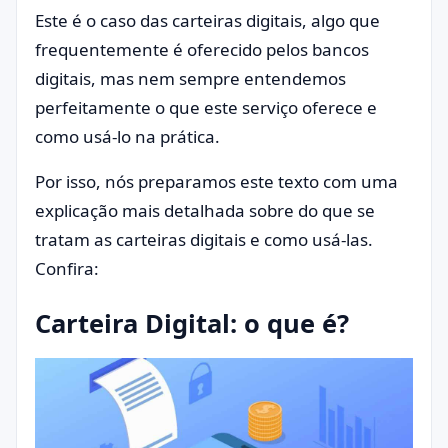
Este é o caso das carteiras digitais, algo que
frequentemente é oferecido pelos bancos
digitais, mas nem sempre entendemos
perfeitamente o que este serviço oferece e
como usá-lo na prática.
Por isso, nós preparamos este texto com uma
explicação mais detalhada sobre do que se
tratam as carteiras digitais e como usá-las.
Confira:
Carteira Digital: o que é?