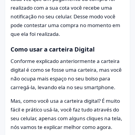
realizado com a sua cota você recebe uma
notificação no seu celular. Desse modo você
pode contestar uma compra no momento em
que ela foi realizada.
Como usar a carteira Digital
Conforme explicado anteriormente a carteira
digital é como se fosse uma carteira, mas você
não ocupa mais espaço no seu bolso para
carregá-la, levando ela no seu smartphone.
Mas, como você usa a carteira digital? É muito
fácil e prático usá-la, você faz tudo através do
seu celular, apenas com alguns cliques na tela,
nós vamos te explicar melhor como agora.