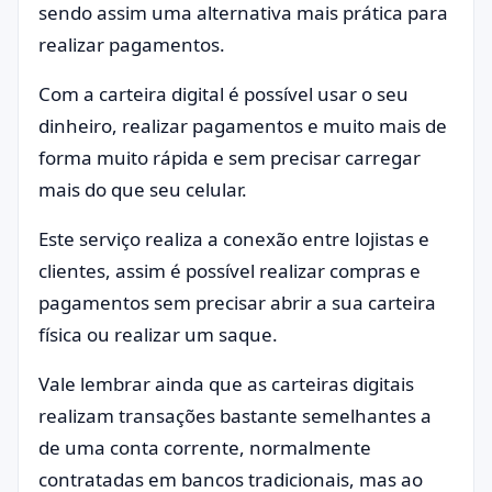
sendo assim uma alternativa mais prática para
realizar pagamentos.
Com a carteira digital é possível usar o seu
dinheiro, realizar pagamentos e muito mais de
forma muito rápida e sem precisar carregar
mais do que seu celular.
Este serviço realiza a conexão entre lojistas e
clientes, assim é possível realizar compras e
pagamentos sem precisar abrir a sua carteira
física ou realizar um saque.
Vale lembrar ainda que as carteiras digitais
realizam transações bastante semelhantes a
de uma conta corrente, normalmente
contratadas em bancos tradicionais, mas ao