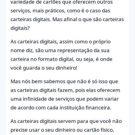
variedade de cartões que oferecem outros
serviços, mais práticos, como é o caso das
carteiras digitais. Mas afinal o que são carteiras
digitais?
As carteiras digitais, assim como o próprio
nome diz, são uma representação da sua
carteira no formato digital, ou seja, é onde
você guarda o seu dinheiro!
Mas nós bem sabemos que não é só isso que
as carteiras digitais fazem, pois elas oferecem
uma infinidade de serviços que podem variar
de acordo com cada instituição financeira.
As carteiras digitais servem para que você não
precise usar o seu dinheiro ou cartão físico,