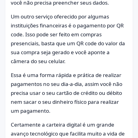
você não precisa preencher seus dados.
Um outro serviço oferecido por algumas
instituições financeiras é o pagamento por QR
code. Isso pode ser feito em compras
presenciais, basta que um QR code do valor da
sua compra seja gerado e você aponte a
câmera do seu celular.
Essa é uma forma rápida e prática de realizar
pagamentos no seu dia-a-dia, assim você não
precisa usar o seu cartão de crédito ou débito
nem sacar o seu dinheiro físico para realizar
um pagamento.
Certamente a carteira digital é um grande
avanço tecnológico que facilita muito a vida de