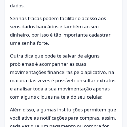
dados.
Senhas fracas podem facilitar o acesso aos
seus dados bancários e também ao seu
dinheiro, por isso é tão importante cadastrar
uma senha forte.
Outra dica que pode te salvar de alguns
problemas é acompanhar as suas
movimentações financeiras pelo aplicativo, na
maioria das vezes é possível consultar extratos
e analisar toda a sua movimentação apenas
com alguns cliques na tela do seu celular.
Além disso, algumas instituições permitem que
você ative as notificações para compras, assim,
cada vez que um pagamento ou compra for