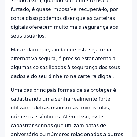
Sendo assim, quando seu dinheiro físico é
furtado, é quase impossível recuperá-lo, por
conta disso podemos dizer que as carteiras
digitais oferecem muito mais segurança aos
seus usuários.
Mas é claro que, ainda que esta seja uma
alternativa segura, é preciso estar atento a
algumas coisas ligadas à segurança dos seus
dados e do seu dinheiro na carteira digital.
Uma das principais formas de se proteger é
cadastrando uma senha realmente forte,
utilizando letras maiúsculas, minúsculas,
números e símbolos. Além disso, evite
cadastrar senhas que utilizam datas de
aniversário ou números relacionados a outros