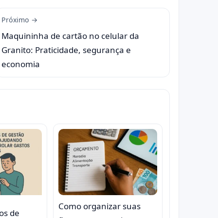
Próximo →
Maquininha de cartão no celular da
Granito: Praticidade, segurança e
economia
Como organizar suas
os de