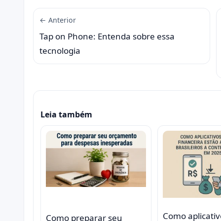
← Anterior
Tap on Phone: Entenda sobre essa
tecnologia
Leia também
Como aplicativ
Como preparar seu