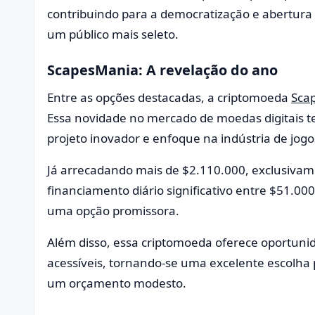
contribuindo para a democratização e abertura 
um público mais seleto.
ScapesMania: A revelação do ano
Entre as opções destacadas, a criptomoeda
Sca
Essa novidade no mercado de moedas digitais 
projeto inovador e enfoque na indústria de jogo
Já arrecadando mais de $2.110.000, exclusivam
financiamento diário significativo entre $51.0
uma opção promissora.
Além disso, essa criptomoeda oferece oportuni
acessíveis, tornando-se uma excelente escolh
um orçamento modesto.