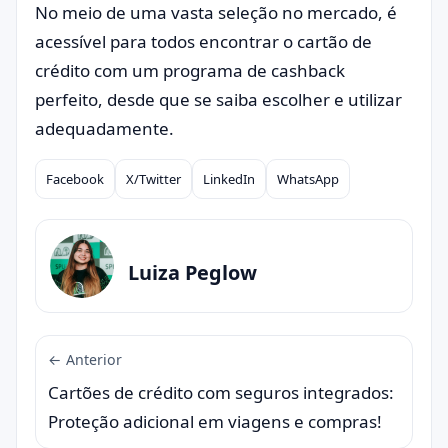
No meio de uma vasta seleção no mercado, é
acessível para todos encontrar o cartão de
crédito com um programa de cashback
perfeito, desde que se saiba escolher e utilizar
adequadamente.
Facebook
X/Twitter
LinkedIn
WhatsApp
Compartilhar
Luiza Peglow
← Anterior
Cartões de crédito com seguros integrados:
Proteção adicional em viagens e compras!