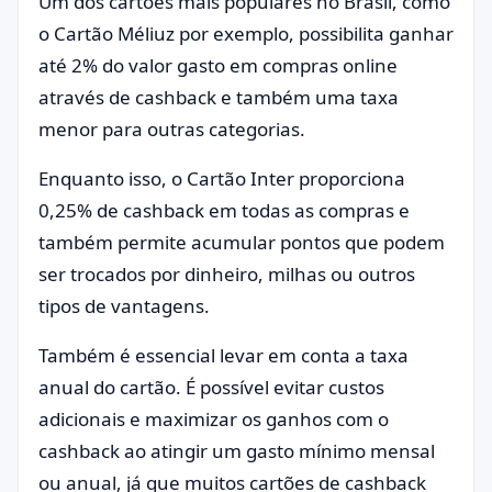
Um dos cartões mais populares no Brasil, como
o Cartão Méliuz por exemplo, possibilita ganhar
até 2% do valor gasto em compras online
através de cashback e também uma taxa
menor para outras categorias.
Enquanto isso, o Cartão Inter proporciona
0,25% de cashback em todas as compras e
também permite acumular pontos que podem
ser trocados por dinheiro, milhas ou outros
tipos de vantagens.
Também é essencial levar em conta a taxa
anual do cartão. É possível evitar custos
adicionais e maximizar os ganhos com o
cashback ao atingir um gasto mínimo mensal
ou anual, já que muitos cartões de cashback