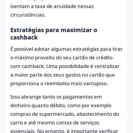
isentam a taxa de anuidade nessas
circunstâncias.
Estratégias para maximizar o
cashback
É possível adotar algumas estratégias para tirar
o máximo proveito do seu cartão de crédito
com cashback. Uma possibilidade é centralizar
a maior parte dos seus gastos no cartão que
proporciona o reembolso mais vantajoso.
Isso abrange tanto os pagamentos em
dinheiro quanto débito, como por exemplo
compras de supermercado, abastecimento do
carro e até mesmo contas de serviços
essenciais. No entanto, é importante verificar