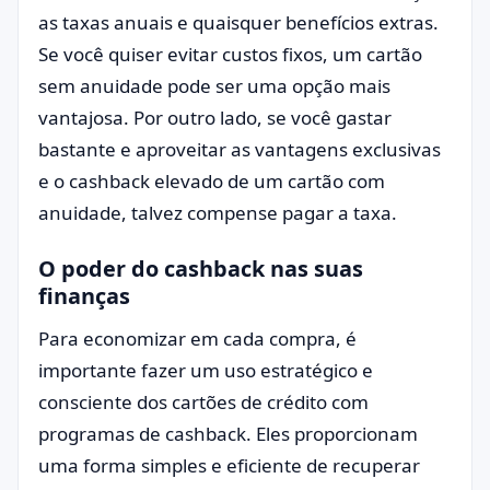
as taxas anuais e quaisquer benefícios extras.
Se você quiser evitar custos fixos, um cartão
sem anuidade pode ser uma opção mais
vantajosa. Por outro lado, se você gastar
bastante e aproveitar as vantagens exclusivas
e o cashback elevado de um cartão com
anuidade, talvez compense pagar a taxa.
O poder do cashback nas suas
finanças
Para economizar em cada compra, é
importante fazer um uso estratégico e
consciente dos cartões de crédito com
programas de cashback. Eles proporcionam
uma forma simples e eficiente de recuperar