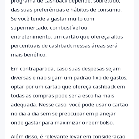
programa de cashback depende, sobretudo,
das suas preferências e hábitos de consumo.
Se você tende a gastar muito com
supermercado, combustível ou
entretenimento, um cartão que ofereça altos
percentuais de cashback nessas áreas será
mais benéfico.
Em contrapartida, caso suas despesas sejam
diversas e não sigam um padrão fixo de gastos,
optar por um cartão que ofereça cashback em
todas as compras pode ser a escolha mais
adequada. Nesse caso, você pode usar o cartão
no dia a dia sem se preocupar em planejar
onde gastar para maximizar o reembolso.
Além disso, é relevante levar em consideração