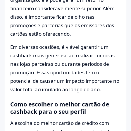
financeiro consideravelmente superior. Além
disso, é importante ficar de olho nas
promoções e parcerias que os emissores dos
cartões estão oferecendo.
Em diversas ocasiões, é viável garantir um
cashback mais generoso ao realizar compras
nas lojas parceiras ou durante períodos de
promoção. Essas oportunidades têm o
potencial de causar um impacto importante no
valor total acumulado ao longo do ano.
Como escolher o melhor cartão de
cashback para o seu perfil
A escolha do melhor cartão de crédito com