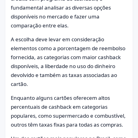
fundamental analisar as diversas opções
disponíveis no mercado e fazer uma
comparação entre elas.
A escolha deve levar em consideração
elementos como a porcentagem de reembolso
fornecida, as categorias com maior cashback
disponíveis, a liberdade no uso do dinheiro
devolvido e também as taxas associadas ao
cartão.
Enquanto alguns cartões oferecem altos
percentuais de cashback em categorias
populares, como supermercado e combustível,
outros têm taxas fixas para todas as compras.