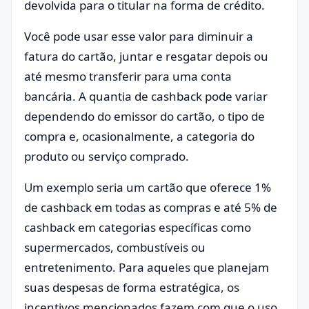
devolvida para o titular na forma de crédito.
Você pode usar esse valor para diminuir a
fatura do cartão, juntar e resgatar depois ou
até mesmo transferir para uma conta
bancária. A quantia de cashback pode variar
dependendo do emissor do cartão, o tipo de
compra e, ocasionalmente, a categoria do
produto ou serviço comprado.
Um exemplo seria um cartão que oferece 1%
de cashback em todas as compras e até 5% de
cashback em categorias específicas como
supermercados, combustíveis ou
entretenimento. Para aqueles que planejam
suas despesas de forma estratégica, os
incentivos mencionados fazem com que o uso