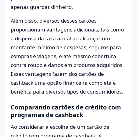
apenas guardar dinheiro.
Além disso, diversos desses cartões
proporcionam vantagens adicionais, tais como
a dispensa da taxa anual ao alcançar um
montante mínimo de despesas, seguros para
compras e viagens, e até mesmo cobertura
contra roubo e danos em produtos adquiridos.
Essas vantagens fazem dos cartões de
cashback uma opção financeira completa e
benéfica para diversos tipos de consumidores.
Comparando cartões de crédito com
programas de cashback
Ao considerar a escolha de um cartão de
crédito com programa de cashback, é