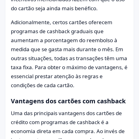
do cartão seja ainda mais benéfico.
Adicionalmente, certos cartões oferecem
programas de cashback graduais que
aumentam a porcentagem do reembolso à
medida que se gasta mais durante o mês. Em
outras situações, todas as transações têm uma
taxa fixa. Para obter o máximo de vantagens, é
essencial prestar atenção às regras e
condições de cada cartão.
Vantagens dos cartões com cashback
Uma das principais vantagens dos cartões de
crédito com programas de cashback é a
economia direta em cada compra. Ao invés de