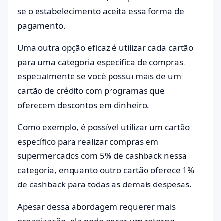
se o estabelecimento aceita essa forma de
pagamento.
Uma outra opção eficaz é utilizar cada cartão
para uma categoria específica de compras,
especialmente se você possui mais de um
cartão de crédito com programas que
oferecem descontos em dinheiro.
Como exemplo, é possível utilizar um cartão
específico para realizar compras em
supermercados com 5% de cashback nessa
categoria, enquanto outro cartão oferece 1%
de cashback para todas as demais despesas.
Apesar dessa abordagem requerer mais
organização, ela pode gerar um retorno