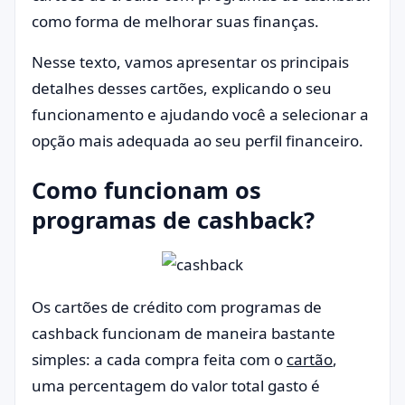
como forma de melhorar suas finanças.
Nesse texto, vamos apresentar os principais
detalhes desses cartões, explicando o seu
funcionamento e ajudando você a selecionar a
opção mais adequada ao seu perfil financeiro.
Como funcionam os
programas de cashback?
Os cartões de crédito com programas de
cashback funcionam de maneira bastante
simples: a cada compra feita com o
cartão
,
uma percentagem do valor total gasto é