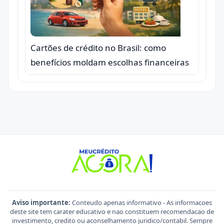
Cartões de crédito no Brasil: como
benefícios moldam escolhas financeiras
Aviso importante:
Conteudo apenas informativo - As informacoes
deste site tem carater educativo e nao constituem recomendacao de
investimento, credito ou aconselhamento juridico/contabil. Sempre