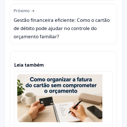
Próximo →
Gestão financeira eficiente: Como o cartão
de débito pode ajudar no controle do
orçamento familiar?
Leia também