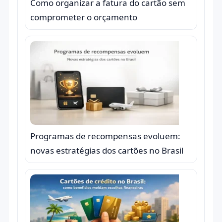
Como organizar a fatura do cartão sem
comprometer o orçamento
Programas de recompensas evoluem:
novas estratégias dos cartões no Brasil