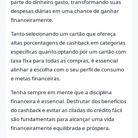
parte do dinheiro gasto, transformando suas
despesas diárias em uma chance de ganhar
financeiramente.
Tanto selecionando um cartão que ofereça
altas porcentagens de cashback em categorias
específicas quanto optando por um cartão com
taxa fixa para todas as compras, é essencial
alinhar a escolha com o seu perfil de consumo
e metas financeiras.
Tenha sempre em mente que a disciplina
financeira é essencial. Desfrutar dos benefícios
do cashback e evitar as ciladas do crédito fácil
são fundamentais para alcançar uma vida
financeiramente equilibrada e próspera.