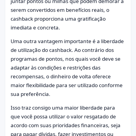
juntar pontos ou milhas que podem demorar a
serem convertidos em benefícios reais, o
cashback proporciona uma gratificação
imediata e concreta.
Uma outra vantagem importante é a liberdade
de utilização do cashback. Ao contrário dos
programas de pontos, nos quais você deve se
adaptar às condições e restrições das
recompensas, o dinheiro de volta oferece
maior flexibilidade para ser utilizado conforme
sua preferência.
Isso traz consigo uma maior liberdade para
que você possa utilizar o valor resgatado de
acordo com suas prioridades financeiras, seja
para pagar dívidas, fazer investimentos ou