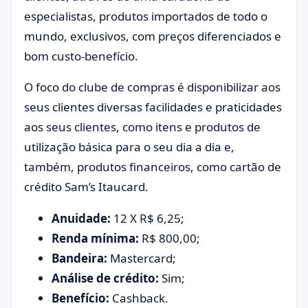
especialistas, produtos importados de todo o
mundo, exclusivos, com preços diferenciados e
bom custo-benefício.
O foco do clube de compras é disponibilizar aos
seus clientes diversas facilidades e praticidades
aos seus clientes, como itens e produtos de
utilização básica para o seu dia a dia e,
também, produtos financeiros, como cartão de
crédito Sam’s Itaucard.
Anuidade:
12 X R$ 6,25;
Renda mínima:
R$ 800,00;
Bandeira:
Mastercard;
Análise de crédito:
Sim;
Benefício:
Cashback.