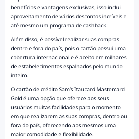
benefícios e vantagens exclusivas, isso inclui
aproveitamento de vários descontos incríveis e
até mesmo um programa de cashback.
Além disso, é possível realizar suas compras
dentro e fora do país, pois o cartão possui uma
cobertura internacional e é aceito em milhares
de estabelecimentos espalhados pelo mundo
inteiro.
O cartão de crédito Sam’s Itaucard Mastercard
Gold é uma opção que oferece aos seus
usuários muitas facilidades para o momento
em que realizarem as suas compras, dentro ou
fora do país, oferecendo aos mesmos uma
maior comodidade e flexibilidade.