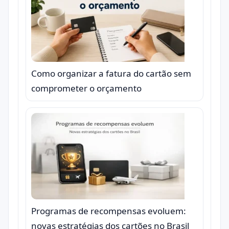
Como organizar a fatura do cartão sem
comprometer o orçamento
Programas de recompensas evoluem:
novas estratégias dos cartões no Brasil