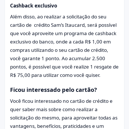
Cashback exclusivo
Além disso, ao realizar a solicitação do seu
cartão de crédito Sam’s Itaucard, será possível
que você aproveite um programa de cashback
exclusivo do banco, onde a cada R$ 1,00 em
compras utilizando o seu cartão de crédito,
você garante 1 ponto. Ao acumular 2.500
pontos, é possível que você realize 1 resgate de
R$ 75,00 para utilizar como você quiser.
Ficou interessado pelo cartão?
Você ficou interessado no cartão de crédito e
quer saber mais sobre como realizar a
solicitação do mesmo, para aproveitar todas as
vantagens, benefícios, praticidades e um