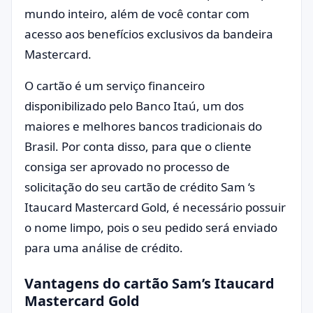
mundo inteiro, além de você contar com
acesso aos benefícios exclusivos da bandeira
Mastercard.
O cartão é um serviço financeiro
disponibilizado pelo Banco Itaú, um dos
maiores e melhores bancos tradicionais do
Brasil. Por conta disso, para que o cliente
consiga ser aprovado no processo de
solicitação do seu cartão de crédito Sam ‘s
Itaucard Mastercard Gold, é necessário possuir
o nome limpo, pois o seu pedido será enviado
para uma análise de crédito.
Vantagens do cartão
Sam’s Itaucard
Mastercard Gold