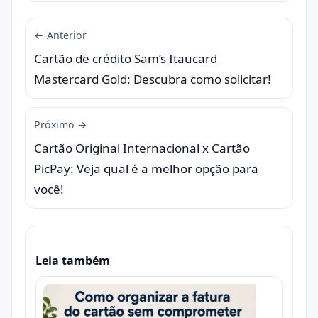
← Anterior
Cartão de crédito Sam’s Itaucard
Mastercard Gold: Descubra como solicitar!
Próximo →
Cartão Original Internacional x Cartão
PicPay: Veja qual é a melhor opção para
você!
Leia também