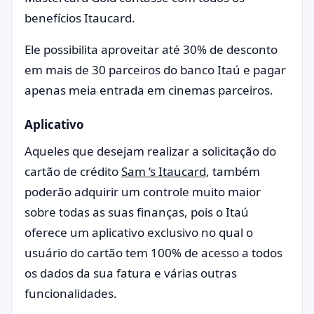
benefícios Itaucard.
Ele possibilita aproveitar até 30% de desconto
em mais de 30 parceiros do banco Itaú e pagar
apenas meia entrada em cinemas parceiros.
Aplicativo
Aqueles que desejam realizar a solicitação do
cartão de crédito
Sam ‘s Itaucard
, também
poderão adquirir um controle muito maior
sobre todas as suas finanças, pois o Itaú
oferece um aplicativo exclusivo no qual o
usuário do cartão tem 100% de acesso a todos
os dados da sua fatura e várias outras
funcionalidades.