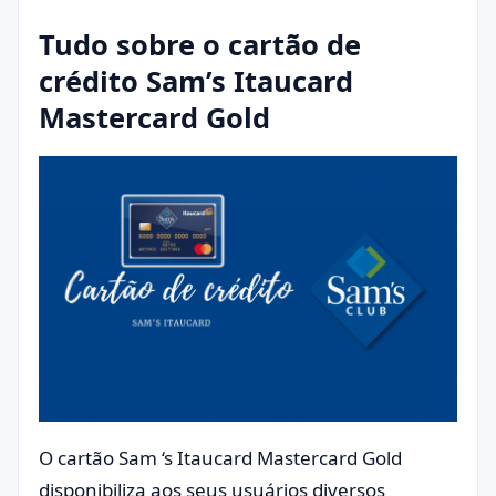
Tudo sobre o cartão de
crédito Sam’s Itaucard
Mastercard Gold
O cartão Sam ‘s Itaucard Mastercard Gold
disponibiliza aos seus usuários diversos