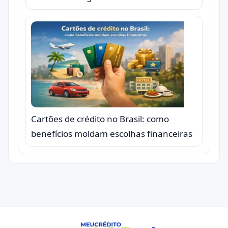
Cartões de crédito no Brasil: como
benefícios moldam escolhas financeiras