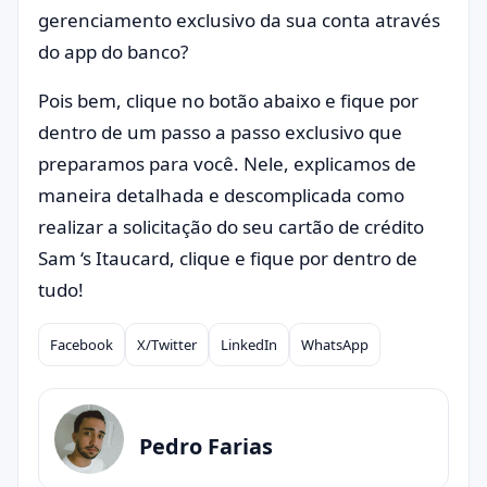
gerenciamento exclusivo da sua conta através
do app do banco?
Pois bem, clique no botão abaixo e fique por
dentro de um passo a passo exclusivo que
preparamos para você. Nele, explicamos de
maneira detalhada e descomplicada como
realizar a solicitação do seu cartão de crédito
Sam ‘s Itaucard, clique e fique por dentro de
tudo!
Facebook
X/Twitter
LinkedIn
WhatsApp
Compartilhar
Pedro Farias