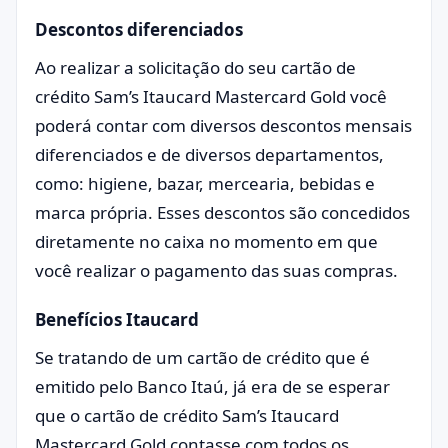
Descontos diferenciados
Ao realizar a solicitação do seu cartão de
crédito Sam’s Itaucard Mastercard Gold você
poderá contar com diversos descontos mensais
diferenciados e de diversos departamentos,
como: higiene, bazar, mercearia, bebidas e
marca própria. Esses descontos são concedidos
diretamente no caixa no momento em que
você realizar o pagamento das suas compras.
Benefícios Itaucard
Se tratando de um cartão de crédito que é
emitido pelo Banco Itaú, já era de se esperar
que o cartão de crédito Sam’s Itaucard
Mastercard Gold contasse com todos os