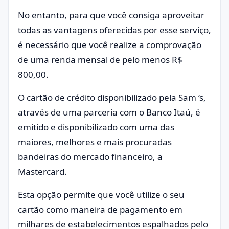
No entanto, para que você consiga aproveitar
todas as vantagens oferecidas por esse serviço,
é necessário que você realize a comprovação
de uma renda mensal de pelo menos R$
800,00.
O cartão de crédito disponibilizado pela Sam ‘s,
através de uma parceria com o Banco Itaú, é
emitido e disponibilizado com uma das
maiores, melhores e mais procuradas
bandeiras do mercado financeiro, a
Mastercard.
Esta opção permite que você utilize o seu
cartão como maneira de pagamento em
milhares de estabelecimentos espalhados pelo