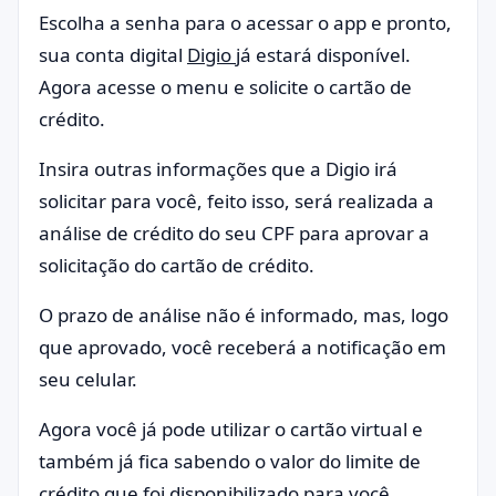
Escolha a senha para o acessar o app e pronto,
sua conta digital
Digio
já estará disponível.
Agora acesse o menu e solicite o cartão de
crédito.
Insira outras informações que a Digio irá
solicitar para você, feito isso, será realizada a
análise de crédito do seu CPF para aprovar a
solicitação do cartão de crédito.
O prazo de análise não é informado, mas, logo
que aprovado, você receberá a notificação em
seu celular.
Agora você já pode utilizar o cartão virtual e
também já fica sabendo o valor do limite de
crédito que foi disponibilizado para você.