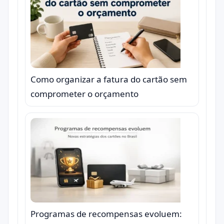
Como organizar a fatura do cartão sem
comprometer o orçamento
Programas de recompensas evoluem: