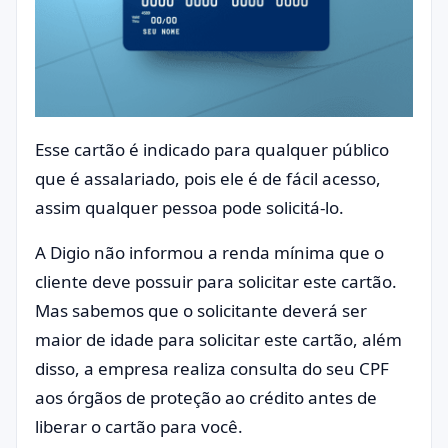
Esse cartão é indicado para qualquer público
que é assalariado, pois ele é de fácil acesso,
assim qualquer pessoa pode solicitá-lo.
A Digio não informou a renda mínima que o
cliente deve possuir para solicitar este cartão.
Mas sabemos que o solicitante deverá ser
maior de idade para solicitar este cartão, além
disso, a empresa realiza consulta do seu CPF
aos órgãos de proteção ao crédito antes de
liberar o cartão para você.