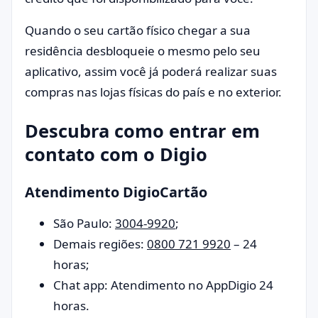
Quando o seu cartão físico chegar a sua
residência desbloqueie o mesmo pelo seu
aplicativo, assim você já poderá realizar suas
compras nas lojas físicas do país e no exterior.
Descubra como entrar em
contato com o Digio
Atendimento DigioCartão
São Paulo:
3004-9920
;
Demais regiões:
0800 721 9920
– 24
horas;
Chat app: Atendimento no AppDigio 24
horas.