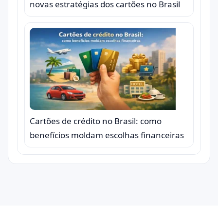
novas estratégias dos cartões no Brasil
Cartões de crédito no Brasil: como
benefícios moldam escolhas financeiras