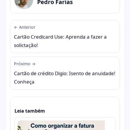
Pedro Farias
← Anterior
Cartão Credicard Use: Aprenda a fazer a
solictação!
Próximo →
Cartão de crédito Digio: Isento de anuidade!
Conheça
Leia também