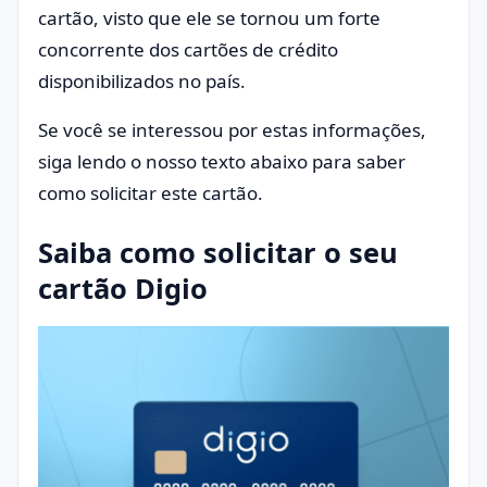
cartão, visto que ele se tornou um forte
concorrente dos cartões de crédito
disponibilizados no país.
Se você se interessou por estas informações,
siga lendo o nosso texto abaixo para saber
como solicitar este cartão.
Saiba como solicitar o seu
cartão Digio