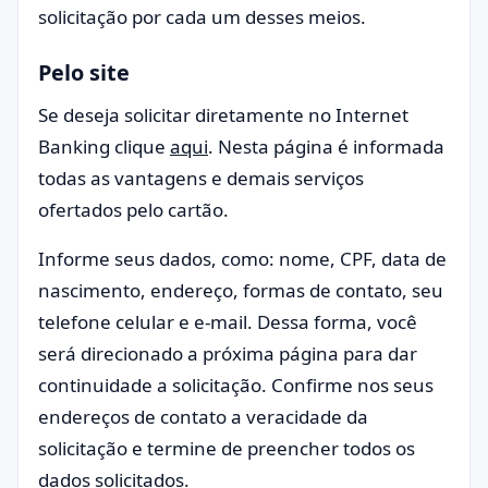
solicitação por cada um desses meios.
Pelo site
Se deseja solicitar diretamente no Internet
Banking clique
aqui
. Nesta página é informada
todas as vantagens e demais serviços
ofertados pelo cartão.
Informe seus dados, como: nome, CPF, data de
nascimento, endereço, formas de contato, seu
telefone celular e e-mail. Dessa forma, você
será direcionado a próxima página para dar
continuidade a solicitação. Confirme nos seus
endereços de contato a veracidade da
solicitação e termine de preencher todos os
dados solicitados.