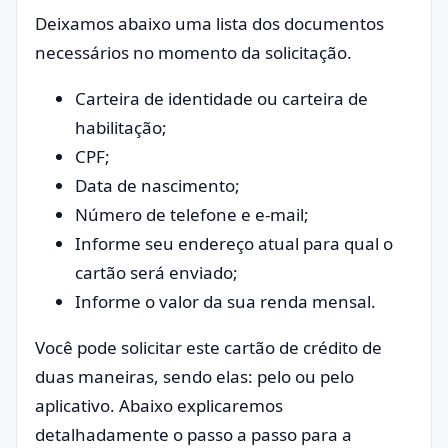
Deixamos abaixo uma lista dos documentos
necessários no momento da solicitação.
Carteira de identidade ou carteira de
habilitação;
CPF;
Data de nascimento;
Número de telefone e e-mail;
Informe seu endereço atual para qual o
cartão será enviado;
Informe o valor da sua renda mensal.
Você pode solicitar este cartão de crédito de
duas maneiras, sendo elas: pelo ou pelo
aplicativo. Abaixo explicaremos
detalhadamente o passo a passo para a