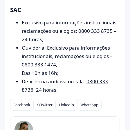
SAC
Exclusivo para informações institucionais,
reclamações ou elogios:
0800 333 8735
–
24 horas;
Ouvidoria:
Exclusivo para informações
institucionais, reclamações ou elogios –
0800 333 1474
,
Das 10h às 16h;
Deficiência auditiva ou fala:
0800 333
8736
, 24 horas.
Facebook
X/Twitter
LinkedIn
WhatsApp
Compartilhar