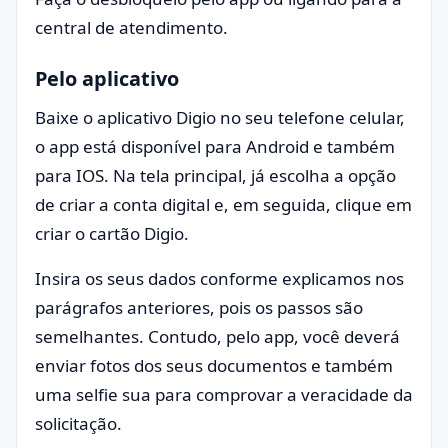
central de atendimento.
Pelo aplicativo
Baixe o aplicativo Digio no seu telefone celular,
o app está disponível para Android e também
para IOS. Na tela principal, já escolha a opção
de criar a conta digital e, em seguida, clique em
criar o cartão Digio.
Insira os seus dados conforme explicamos nos
parágrafos anteriores, pois os passos são
semelhantes. Contudo, pelo app, você deverá
enviar fotos dos seus documentos e também
uma selfie sua para comprovar a veracidade da
solicitação.