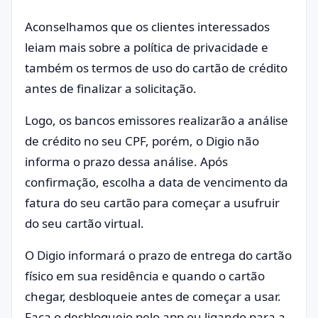
Aconselhamos que os clientes interessados
leiam mais sobre a política de privacidade e
também os termos de uso do cartão de crédito
antes de finalizar a solicitação.
Logo, os bancos emissores realizarão a análise
de crédito no seu CPF, porém, o Digio não
informa o prazo dessa análise. Após
confirmação, escolha a data de vencimento da
fatura do seu cartão para começar a usufruir
do seu cartão virtual.
O Digio informará o prazo de entrega do cartão
físico em sua residência e quando o cartão
chegar, desbloqueie antes de começar a usar.
Faça o desbloqueio pelo app ou ligando para a