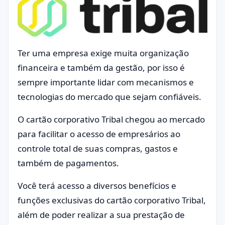
Ter uma empresa exige muita organização
financeira e também da gestão, por isso é
sempre importante lidar com mecanismos e
tecnologias do mercado que sejam confiáveis.
O cartão corporativo Tribal chegou ao mercado
para facilitar o acesso de empresários ao
controle total de suas compras, gastos e
também de pagamentos.
Você terá acesso a diversos benefícios e
funções exclusivas do cartão corporativo Tribal,
além de poder realizar a sua prestação de