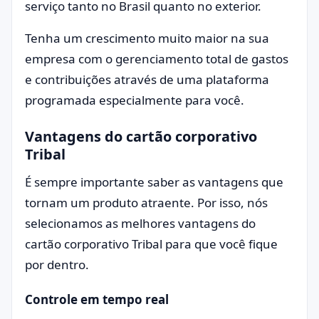
serviço tanto no Brasil quanto no exterior.
Tenha um crescimento muito maior na sua
empresa com o gerenciamento total de gastos
e contribuições através de uma plataforma
programada especialmente para você.
Vantagens do cartão corporativo
Tribal
É sempre importante saber as vantagens que
tornam um produto atraente. Por isso, nós
selecionamos as melhores vantagens do
cartão corporativo Tribal para que você fique
por dentro.
Controle em tempo real