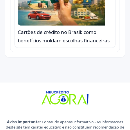
Cartões de crédito no Brasil: como
benefícios moldam escolhas financeiras
Aviso importante:
Conteudo apenas informativo - As informacoes
deste site tem carater educativo e nao constituem recomendacao de