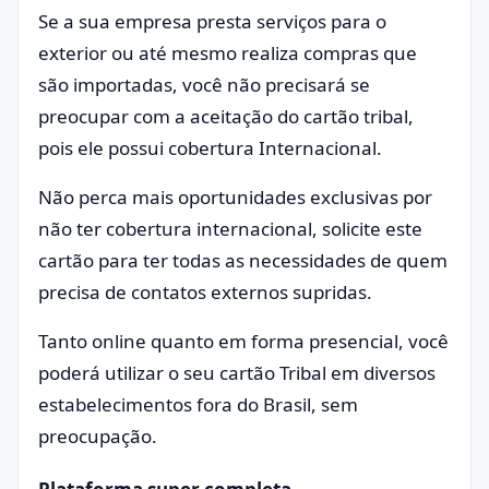
Se a sua empresa presta serviços para o
exterior ou até mesmo realiza compras que
são importadas, você não precisará se
preocupar com a aceitação do cartão tribal,
pois ele possui cobertura Internacional.
Não perca mais oportunidades exclusivas por
não ter cobertura internacional, solicite este
cartão para ter todas as necessidades de quem
precisa de contatos externos supridas.
Tanto online quanto em forma presencial, você
poderá utilizar o seu cartão Tribal em diversos
estabelecimentos fora do Brasil, sem
preocupação.