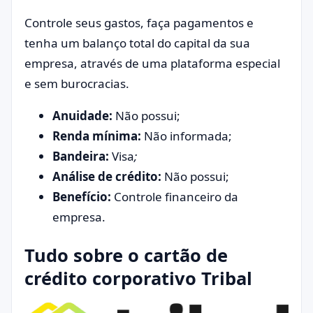
Controle seus gastos, faça pagamentos e
tenha um balanço total do capital da sua
empresa, através de uma plataforma especial
e sem burocracias.
Anuidade:
Não possui;
Renda mínima:
Não informada;
Bandeira:
Visa
;
Análise de crédito:
Não possui;
Benefício:
Controle financeiro da
empresa.
Tudo sobre o cartão de
crédito corporativo Tribal