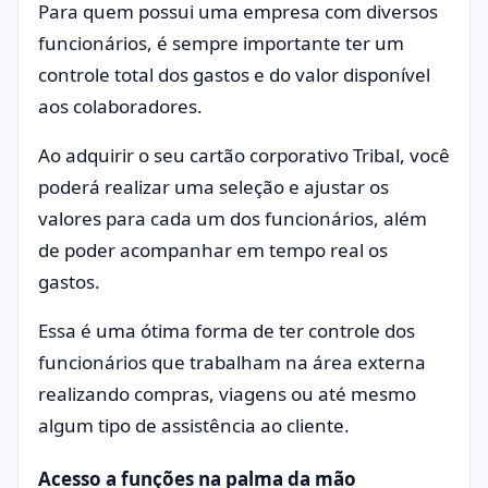
Para quem possui uma empresa com diversos
funcionários, é sempre importante ter um
controle total dos gastos e do valor disponível
aos colaboradores.
Ao adquirir o seu cartão corporativo Tribal, você
poderá realizar uma seleção e ajustar os
valores para cada um dos funcionários, além
de poder acompanhar em tempo real os
gastos.
Essa é uma ótima forma de ter controle dos
funcionários que trabalham na área externa
realizando compras, viagens ou até mesmo
algum tipo de assistência ao cliente.
Acesso a funções na palma da mão