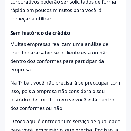
corporativos poderão ser solicitados de forma
rápida em poucos minutos para você já
começar a utilizar.
Sem histórico de crédito
Muitas empresas realizam uma análise de
crédito para saber se o cliente está ou não
dentro dos conformes para participar da
empresa.
Na Tribal, você não precisará se preocupar com
isso, pois a empresa não considera o seu
histórico de crédito, nem se você está dentro
dos conformes ou não.
O foco aqui é entregar um serviço de qualidade
para você, empresário, que precisa. Por isso, a