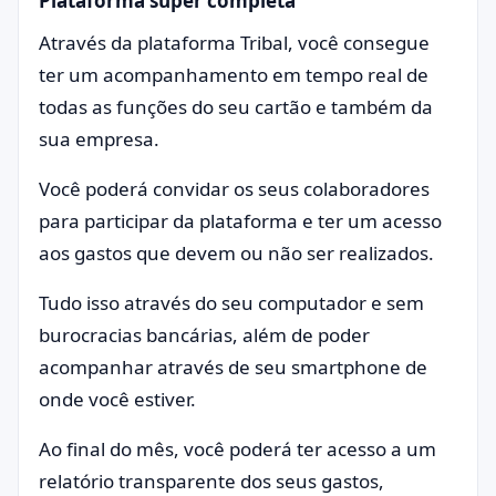
Plataforma super completa
Através da plataforma Tribal, você consegue
ter um acompanhamento em tempo real de
todas as funções do seu cartão e também da
sua empresa.
Você poderá convidar os seus colaboradores
para participar da plataforma e ter um acesso
aos gastos que devem ou não ser realizados.
Tudo isso através do seu computador e sem
burocracias bancárias, além de poder
acompanhar através de seu smartphone de
onde você estiver.
Ao final do mês, você poderá ter acesso a um
relatório transparente dos seus gastos,