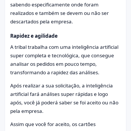
sabendo especificamente onde foram
realizados e também se devem ou não ser
descartados pela empresa.
Rapidez e agilidade
A tribal trabalha com uma inteligência artificial
super completa e tecnológica, que consegue
analisar os pedidos em pouco tempo,
transformando a rapidez das análises.
Após realizar a sua solicitação, a inteligência
artificial fará análises super rápidas e logo
após, você já poderá saber se foi aceito ou não
pela empresa.
Assim que você for aceito, os cartões