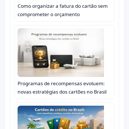
Como organizar a fatura do cartão sem
comprometer o orçamento
Programas de recompensas evoluem:
novas estratégias dos cartões no Brasil