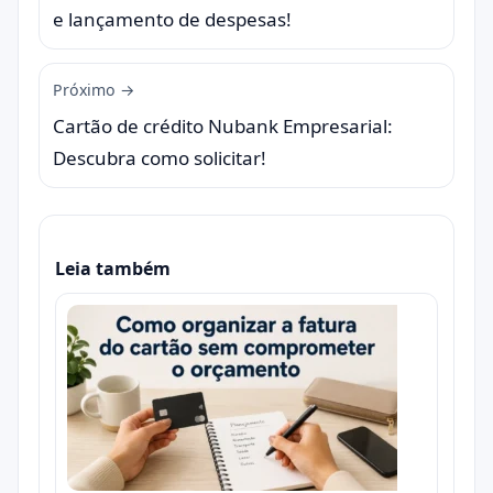
e lançamento de despesas!
Próximo →
Cartão de crédito Nubank Empresarial:
Descubra como solicitar!
Leia também