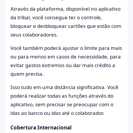
Através da plataforma, disponível no aplicativo
da tribal, você consegue ter o controle,
bloquear e desbloquear cartões que estão com
seus colaboradores.
Você também poderá ajustar o limite para mais
ou para menos em casos de necessidade, para
evitar gastos extremos ou dar mais crédito a
quem precisa.
Isso tudo em uma distância significativa. Você
poderá realizar todas as funções através do
aplicativo, sem precisar se preocupar com o
idas ao banco ou idas até o colaborador.
Cobertura Internacional