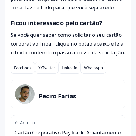
Tribal faz de tudo para que você seja aceito.
Ficou interessado pelo cartão?
Se você quer saber como solicitar o seu cartão
corporativo
Tribal
, clique no botão abaixo e leia
o texto contendo o passo a passo da solicitação.
Facebook
X/Twitter
LinkedIn
WhatsApp
Compartilhar
Pedro Farias
← Anterior
Cartão Corporativo PayTrack: Adiantamento