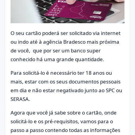
O seu cartão poderá ser solicitado via internet
ou indo até à agência Bradesco mais próxima
de você, que por ser um banco super
conhecido há uma grande quantidade.
Para solicitá-lo é necessário ter 18 anos ou
mais, estar com os seus documentos pessoais
em dia e não estar negativado junto ao SPC ou
SERASA.
Agora que você já sabe sobre o cartão, onde
solicitá-lo e os pré-requisitos, vamos para o
passo a passo contendo todas as informações