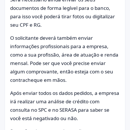
documentos de forma legível para o banco,
para isso você poderá tirar fotos ou digitalizar
seu CPF e RG.
O solicitante deverá também enviar
informações profissionais para a empresa,
como a sua profissão, área de atuação e renda
mensal. Pode ser que você precise enviar
algum comprovante, então esteja com o seu
contracheque em mãos.
Após enviar todos os dados pedidos, a empresa
irá realizar uma análise de crédito com
consulta no SPC e no SERASA para saber se
você está negativado ou não.