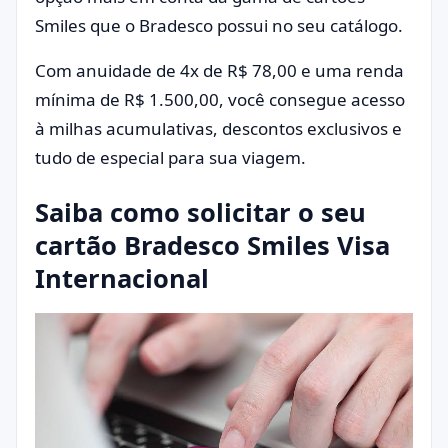
Smiles que o Bradesco possui no seu catálogo.
Com anuidade de 4x de R$ 78,00 e uma renda
mínima de R$ 1.500,00, você consegue acesso
à milhas acumulativas, descontos exclusivos e
tudo de especial para sua viagem.
Saiba como solicitar o seu
cartão Bradesco Smiles Visa
Internacional