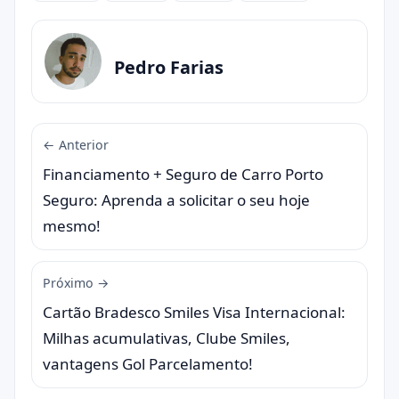
Pedro Farias
← Anterior
Financiamento + Seguro de Carro Porto
Seguro: Aprenda a solicitar o seu hoje
mesmo!
Próximo →
Cartão Bradesco Smiles Visa Internacional:
Milhas acumulativas, Clube Smiles,
vantagens Gol Parcelamento!