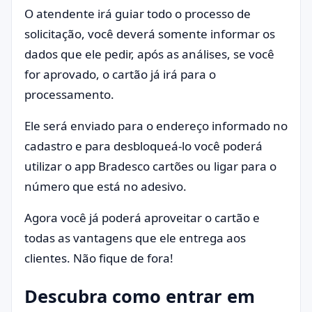
O atendente irá guiar todo o processo de
solicitação, você deverá somente informar os
dados que ele pedir, após as análises, se você
for aprovado, o cartão já irá para o
processamento.
Ele será enviado para o endereço informado no
cadastro e para desbloqueá-lo você poderá
utilizar o app Bradesco cartões ou ligar para o
número que está no adesivo.
Agora você já poderá aproveitar o cartão e
todas as vantagens que ele entrega aos
clientes. Não fique de fora!
Descubra como entrar em