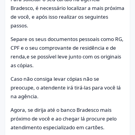
Bradesco, é necessário localizar a mais próxima
de você, e após isso realizar os seguintes
passos.
Separe os seus documentos pessoais como RG,
CPF e o seu comprovante de residência e de
renda,e se possível leve junto com os originais
as cópias.
Caso não consiga levar cópias não se
preocupe, o atendente irá tirá-las para você lá
na agência.
Agora, se dirija até o banco Bradesco mais
próximo de você e ao chegar lá procure pelo
atendimento especializado em cartões.