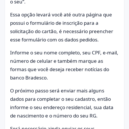
o seu”.
Essa opção levará você até outra página que
possui o formulário de inscrição para a
solicitação do cartão, é necessário preencher
esse formulário com os dados pedidos.
Informe o seu nome completo, seu CPF, e-mail,
número de celular e também marque as
formas que você deseja receber notícias do
banco Bradesco.
O próximo passo será enviar mais alguns
dados para completar o seu cadastro, então
informe o seu endereço residencial, sua data
de nascimento e o número do seu RG.
Será necessário ainda enviar os seus