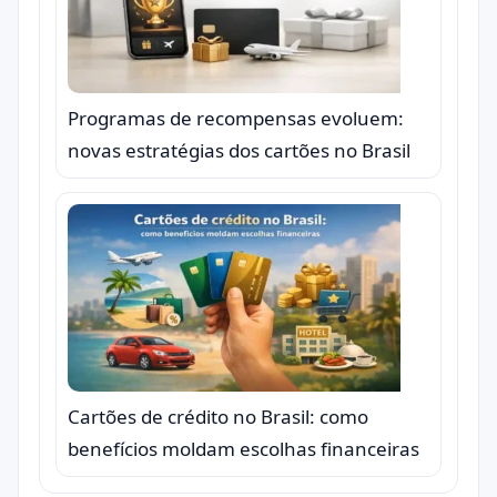
Programas de recompensas evoluem:
novas estratégias dos cartões no Brasil
Cartões de crédito no Brasil: como
benefícios moldam escolhas financeiras