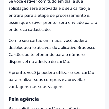
Se você estiver com tudo em dia, a sua
solicitação será aprovada e o seu cartão já
entrará para a etapa de processamento e,
assim que estiver pronto, será enviado para o
endereço cadastrado.
Com o seu cartão em mãos, você poderá
desbloqueá-lo através do aplicativo Bradesco
Cartões ou telefonando para o número
disponível no adesivo do cartão.
E pronto, você já poderá utilizar o seu cartão
para realizar suas compras e aproveitar
vantagens nas suas viagens.
Pela agência
Para solicitar o seu cartão na agência