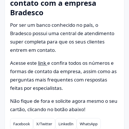
contato com a empresa
Bradesco
Por ser um banco conhecido no país, o
Bradesco possui uma central de atendimento
super completa para que os seus clientes
entrem em contato.
Acesse este
link
e confira todos os números e
formas de contato da empresa, assim como as
perguntas mais frequentes com respostas
feitas por especialistas.
Não fique de fora e solicite agora mesmo o seu
cartão, clicando no botão abaixo!
Facebook
X/Twitter
LinkedIn
WhatsApp
Compartilhar