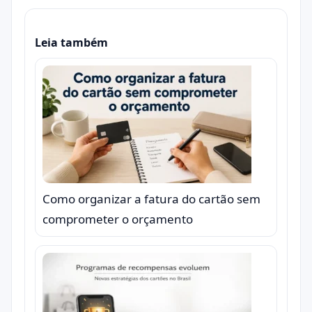
Leia também
Como organizar a fatura do cartão sem
comprometer o orçamento