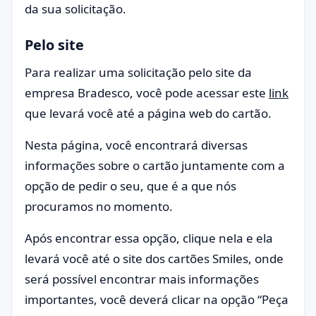
da sua solicitação.
Pelo site
Para realizar uma solicitação pelo site da
empresa Bradesco, você pode acessar este
link
que levará você até a página web do cartão.
Nesta página, você encontrará diversas
informações sobre o cartão juntamente com a
opção de pedir o seu, que é a que nós
procuramos no momento.
Após encontrar essa opção, clique nela e ela
levará você até o site dos cartões Smiles, onde
será possível encontrar mais informações
importantes, você deverá clicar na opção “Peça