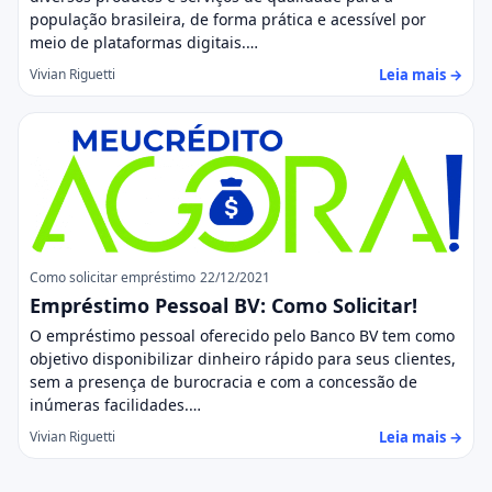
população brasileira, de forma prática e acessível por
meio de plataformas digitais.…
Leia mais →
Vivian Riguetti
Como solicitar empréstimo
22/12/2021
Empréstimo Pessoal BV: Como Solicitar!
O empréstimo pessoal oferecido pelo Banco BV tem como
objetivo disponibilizar dinheiro rápido para seus clientes,
sem a presença de burocracia e com a concessão de
inúmeras facilidades.…
Leia mais →
Vivian Riguetti