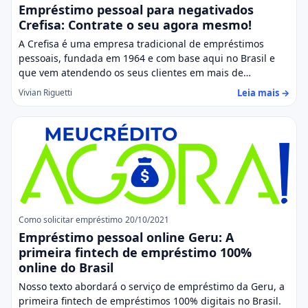
Empréstimo pessoal para negativados
Crefisa: Contrate o seu agora mesmo!
A Crefisa é uma empresa tradicional de empréstimos
pessoais, fundada em 1964 e com base aqui no Brasil e
que vem atendendo os seus clientes em mais de…
Leia mais →
Vivian Riguetti
Como solicitar empréstimo
20/10/2021
Empréstimo pessoal online Geru: A
primeira fintech de empréstimo 100%
online do Brasil
Nosso texto abordará o serviço de empréstimo da Geru, a
primeira fintech de empréstimos 100% digitais no Brasil.