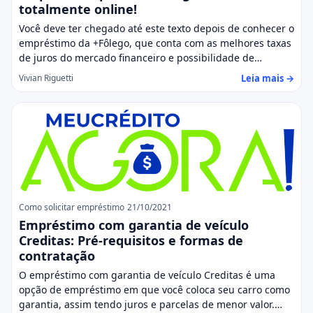
totalmente online!
Você deve ter chegado até este texto depois de conhecer o
empréstimo da +Fôlego, que conta com as melhores taxas
de juros do mercado financeiro e possibilidade de…
Leia mais →
Vivian Riguetti
Como solicitar empréstimo
21/10/2021
Empréstimo com garantia de veículo
Creditas: Pré-requisitos e formas de
contratação
O empréstimo com garantia de veículo Creditas é uma
opção de empréstimo em que você coloca seu carro como
garantia, assim tendo juros e parcelas de menor valor.…