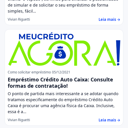
de simular e de solicitar o seu empréstimo de forma
simples, fácil…
Leia mais →
Vivian Riguetti
Como solicitar empréstimo
05/12/2021
Empréstimo Crédito Auto Caixa: Consulte
formas de contratação!
O ponto de partida mais interessante a se adotar quando
tratamos especificamente do empréstimo Crédito Auto
Caixa é procurar uma agência física da Caixa. Inclusive,
essa é a…
Leia mais →
Vivian Riguetti