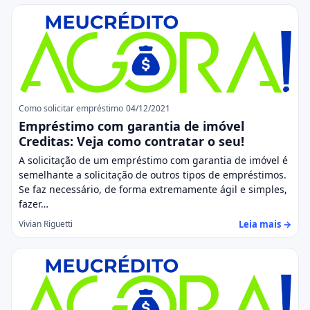
Como solicitar empréstimo
04/12/2021
Empréstimo com garantia de imóvel
Creditas: Veja como contratar o seu!
A solicitação de um empréstimo com garantia de imóvel é
semelhante a solicitação de outros tipos de empréstimos.
Se faz necessário, de forma extremamente ágil e simples,
fazer…
Leia mais →
Vivian Riguetti