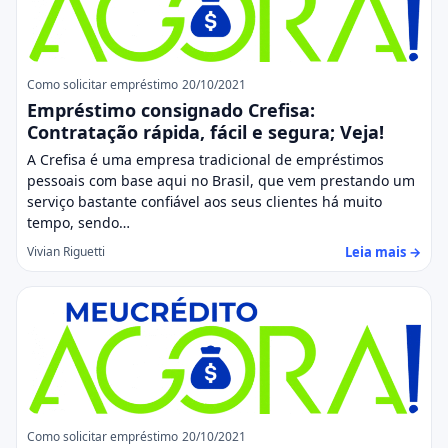
Como solicitar empréstimo
20/10/2021
Empréstimo consignado Crefisa:
Contratação rápida, fácil e segura; Veja!
A Crefisa é uma empresa tradicional de empréstimos
pessoais com base aqui no Brasil, que vem prestando um
serviço bastante confiável aos seus clientes há muito
tempo, sendo…
Leia mais →
Vivian Riguetti
Como solicitar empréstimo
20/10/2021