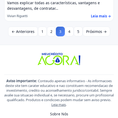
Vamos explicar todas as características, vantagens e
desvantagens, de contratar…
Leia mais →
Vivian Riguetti
← Anteriores
1
2
3
4
5
Próximos →
Aviso importante:
Conteudo apenas informativo - As informacoes
deste site tem carater educativo e nao constituem recomendacao de
investimento, credito ou aconselhamento juridico/contabil. Sempre
avalie sua situacao individual e, se necessario, procure um profissional
qualificado. Produtos e condicoes podem mudar sem aviso previo.
Leia mais
.
Sobre Nós