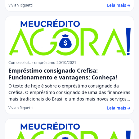
Leia mais →
Vivian Riguetti
Como solicitar empréstimo
20/10/2021
Empréstimo consignado Crefisa:
Funcionamento e vantagens; Conheça!
O texto de hoje é sobre o empréstimo consignado da
Crefisa. O empréstimo consignado de uma das financeiras
mais tradicionais do Brasil e um dos mais novos serviços…
Leia mais →
Vivian Riguetti