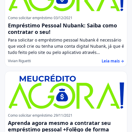
Como solicitar empréstimo
03/12/2021
Empréstimo Pessoal Nubank: Saiba como
contratar o seu!
Para solicitar o empréstimo pessoal Nubank é necessário
que você crie ou tenha uma conta digital Nubank, já que é
tudo feito pelo site ou pelo aplicativo através…
Leia mais →
Vivian Riguetti
Como solicitar empréstimo
29/11/2021
Aprenda agora mesmo a contratar seu
empréstimo pessoal +Folêgo de forma